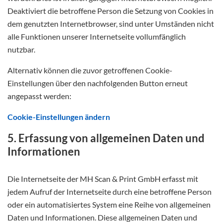
Deaktiviert die betroffene Person die Setzung von Cookies in
dem genutzten Internetbrowser, sind unter Umständen nicht
alle Funktionen unserer Internetseite vollumfänglich
nutzbar.
Alternativ können die zuvor getroffenen Cookie-
Einstellungen über den nachfolgenden Button erneut
angepasst werden:
Cookie-Einstellungen ändern
5. Erfassung von allgemeinen Daten und
Informationen
Die Internetseite der MH Scan & Print GmbH erfasst mit
jedem Aufruf der Internetseite durch eine betroffene Person
oder ein automatisiertes System eine Reihe von allgemeinen
Daten und Informationen. Diese allgemeinen Daten und