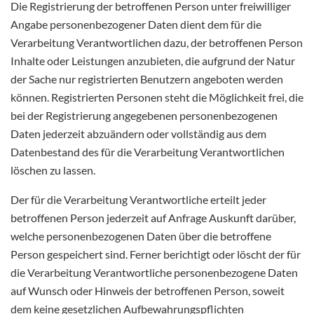
Die Registrierung der betroffenen Person unter freiwilliger
Angabe personenbezogener Daten dient dem für die
Verarbeitung Verantwortlichen dazu, der betroffenen Person
Inhalte oder Leistungen anzubieten, die aufgrund der Natur
der Sache nur registrierten Benutzern angeboten werden
können. Registrierten Personen steht die Möglichkeit frei, die
bei der Registrierung angegebenen personenbezogenen
Daten jederzeit abzuändern oder vollständig aus dem
Datenbestand des für die Verarbeitung Verantwortlichen
löschen zu lassen.
Der für die Verarbeitung Verantwortliche erteilt jeder
betroffenen Person jederzeit auf Anfrage Auskunft darüber,
welche personenbezogenen Daten über die betroffene
Person gespeichert sind. Ferner berichtigt oder löscht der für
die Verarbeitung Verantwortliche personenbezogene Daten
auf Wunsch oder Hinweis der betroffenen Person, soweit
dem keine gesetzlichen Aufbewahrungspflichten