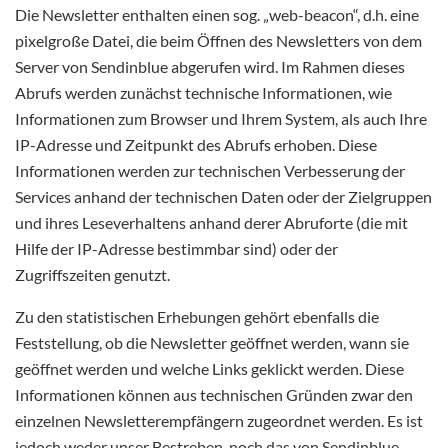
Die Newsletter enthalten einen sog. „web-beacon“, d.h. eine
pixelgroße Datei, die beim Öffnen des Newsletters von dem
Server von Sendinblue abgerufen wird. Im Rahmen dieses
Abrufs werden zunächst technische Informationen, wie
Informationen zum Browser und Ihrem System, als auch Ihre
IP-Adresse und Zeitpunkt des Abrufs erhoben. Diese
Informationen werden zur technischen Verbesserung der
Services anhand der technischen Daten oder der Zielgruppen
und ihres Leseverhaltens anhand derer Abruforte (die mit
Hilfe der IP-Adresse bestimmbar sind) oder der
Zugriffszeiten genutzt.
Zu den statistischen Erhebungen gehört ebenfalls die
Feststellung, ob die Newsletter geöffnet werden, wann sie
geöffnet werden und welche Links geklickt werden. Diese
Informationen können aus technischen Gründen zwar den
einzelnen Newsletterempfängern zugeordnet werden. Es ist
jedoch weder unser Bestreben, noch das von Sendinblue,