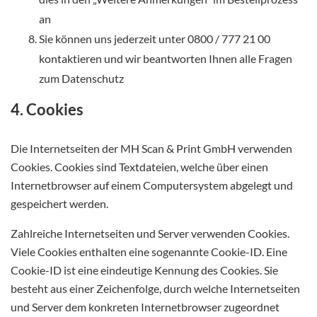
an
Sie können uns jederzeit unter 0800 / 777 21 00
kontaktieren und wir beantworten Ihnen alle Fragen
zum Datenschutz
4. Cookies
Die Internetseiten der MH Scan & Print GmbH verwenden
Cookies. Cookies sind Textdateien, welche über einen
Internetbrowser auf einem Computersystem abgelegt und
gespeichert werden.
Zahlreiche Internetseiten und Server verwenden Cookies.
Viele Cookies enthalten eine sogenannte Cookie-ID. Eine
Cookie-ID ist eine eindeutige Kennung des Cookies. Sie
besteht aus einer Zeichenfolge, durch welche Internetseiten
und Server dem konkreten Internetbrowser zugeordnet