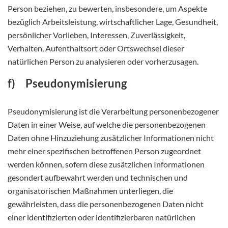
Person beziehen, zu bewerten, insbesondere, um Aspekte
bezüglich Arbeitsleistung, wirtschaftlicher Lage, Gesundheit,
persönlicher Vorlieben, Interessen, Zuverlässigkeit,
Verhalten, Aufenthaltsort oder Ortswechsel dieser
natürlichen Person zu analysieren oder vorherzusagen.
f) Pseudonymisierung
Pseudonymisierung ist die Verarbeitung personenbezogener
Daten in einer Weise, auf welche die personenbezogenen
Daten ohne Hinzuziehung zusätzlicher Informationen nicht
mehr einer spezifischen betroffenen Person zugeordnet
werden können, sofern diese zusätzlichen Informationen
gesondert aufbewahrt werden und technischen und
organisatorischen Maßnahmen unterliegen, die
gewährleisten, dass die personenbezogenen Daten nicht
einer identifizierten oder identifizierbaren natürlichen