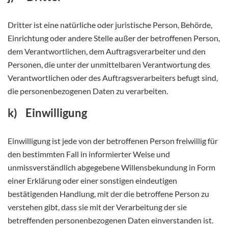
Dritter ist eine natürliche oder juristische Person, Behörde,
Einrichtung oder andere Stelle außer der betroffenen Person,
dem Verantwortlichen, dem Auftragsverarbeiter und den
Personen, die unter der unmittelbaren Verantwortung des
Verantwortlichen oder des Auftragsverarbeiters befugt sind,
die personenbezogenen Daten zu verarbeiten.
k) Einwilligung
Einwilligung ist jede von der betroffenen Person freiwillig für
den bestimmten Fall in informierter Weise und
unmissverständlich abgegebene Willensbekundung in Form
einer Erklärung oder einer sonstigen eindeutigen
bestätigenden Handlung, mit der die betroffene Person zu
verstehen gibt, dass sie mit der Verarbeitung der sie
betreffenden personenbezogenen Daten einverstanden ist.