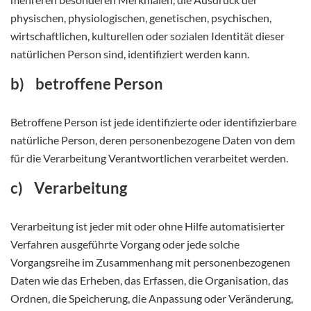
physischen, physiologischen, genetischen, psychischen,
wirtschaftlichen, kulturellen oder sozialen Identität dieser
natürlichen Person sind, identifiziert werden kann.
b) betroffene Person
Betroffene Person ist jede identifizierte oder identifizierbare
natürliche Person, deren personenbezogene Daten von dem
für die Verarbeitung Verantwortlichen verarbeitet werden.
c) Verarbeitung
Verarbeitung ist jeder mit oder ohne Hilfe automatisierter
Verfahren ausgeführte Vorgang oder jede solche
Vorgangsreihe im Zusammenhang mit personenbezogenen
Daten wie das Erheben, das Erfassen, die Organisation, das
Ordnen, die Speicherung, die Anpassung oder Veränderung,