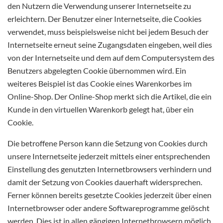
den Nutzern die Verwendung unserer Internetseite zu
erleichtern. Der Benutzer einer Internetseite, die Cookies
verwendet, muss beispielsweise nicht bei jedem Besuch der
Internetseite erneut seine Zugangsdaten eingeben, weil dies
von der Internetseite und dem auf dem Computersystem des
Benutzers abgelegten Cookie übernommen wird. Ein
weiteres Beispiel ist das Cookie eines Warenkorbes im
Online-Shop. Der Online-Shop merkt sich die Artikel, die ein
Kunde in den virtuellen Warenkorb gelegt hat, über ein
Cookie.
Die betroffene Person kann die Setzung von Cookies durch
unsere Internetseite jederzeit mittels einer entsprechenden
Einstellung des genutzten Internetbrowsers verhindern und
damit der Setzung von Cookies dauerhaft widersprechen.
Ferner können bereits gesetzte Cookies jederzeit über einen
Internetbrowser oder andere Softwareprogramme gelöscht
werden. Dies ist in allen gängigen Internetbrowsern möglich.