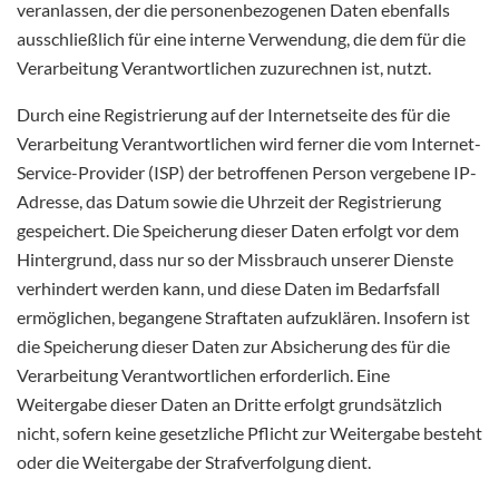
veranlassen, der die personenbezogenen Daten ebenfalls
ausschließlich für eine interne Verwendung, die dem für die
Verarbeitung Verantwortlichen zuzurechnen ist, nutzt.
Durch eine Registrierung auf der Internetseite des für die
Verarbeitung Verantwortlichen wird ferner die vom Internet-
Service-Provider (ISP) der betroffenen Person vergebene IP-
Adresse, das Datum sowie die Uhrzeit der Registrierung
gespeichert. Die Speicherung dieser Daten erfolgt vor dem
Hintergrund, dass nur so der Missbrauch unserer Dienste
verhindert werden kann, und diese Daten im Bedarfsfall
ermöglichen, begangene Straftaten aufzuklären. Insofern ist
die Speicherung dieser Daten zur Absicherung des für die
Verarbeitung Verantwortlichen erforderlich. Eine
Weitergabe dieser Daten an Dritte erfolgt grundsätzlich
nicht, sofern keine gesetzliche Pflicht zur Weitergabe besteht
oder die Weitergabe der Strafverfolgung dient.