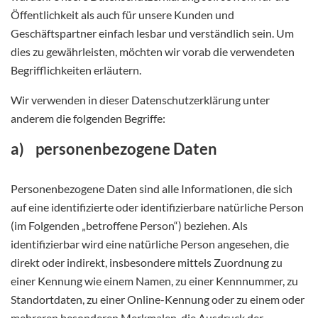
Öffentlichkeit als auch für unsere Kunden und
Geschäftspartner einfach lesbar und verständlich sein. Um
dies zu gewährleisten, möchten wir vorab die verwendeten
Begrifflichkeiten erläutern.
Wir verwenden in dieser Datenschutzerklärung unter
anderem die folgenden Begriffe:
a) personenbezogene Daten
Personenbezogene Daten sind alle Informationen, die sich
auf eine identifizierte oder identifizierbare natürliche Person
(im Folgenden „betroffene Person“) beziehen. Als
identifizierbar wird eine natürliche Person angesehen, die
direkt oder indirekt, insbesondere mittels Zuordnung zu
einer Kennung wie einem Namen, zu einer Kennnummer, zu
Standortdaten, zu einer Online-Kennung oder zu einem oder
mehreren besonderen Merkmalen, die Ausdruck der