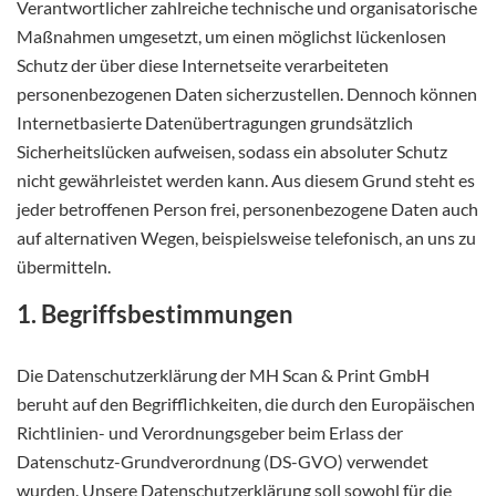
Verantwortlicher zahlreiche technische und organisatorische
Maßnahmen umgesetzt, um einen möglichst lückenlosen
Schutz der über diese Internetseite verarbeiteten
personenbezogenen Daten sicherzustellen. Dennoch können
Internetbasierte Datenübertragungen grundsätzlich
Sicherheitslücken aufweisen, sodass ein absoluter Schutz
nicht gewährleistet werden kann. Aus diesem Grund steht es
jeder betroffenen Person frei, personenbezogene Daten auch
auf alternativen Wegen, beispielsweise telefonisch, an uns zu
übermitteln.
1. Begriffsbestimmungen
Die Datenschutzerklärung der MH Scan & Print GmbH
beruht auf den Begrifflichkeiten, die durch den Europäischen
Richtlinien- und Verordnungsgeber beim Erlass der
Datenschutz-Grundverordnung (DS-GVO) verwendet
wurden. Unsere Datenschutzerklärung soll sowohl für die