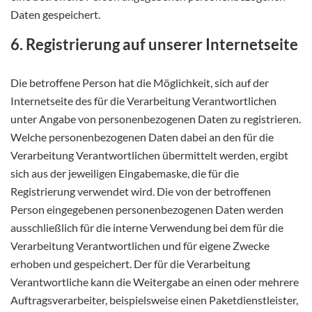
Daten gespeichert.
6. Registrierung auf unserer Internetseite
Die betroffene Person hat die Möglichkeit, sich auf der
Internetseite des für die Verarbeitung Verantwortlichen
unter Angabe von personenbezogenen Daten zu registrieren.
Welche personenbezogenen Daten dabei an den für die
Verarbeitung Verantwortlichen übermittelt werden, ergibt
sich aus der jeweiligen Eingabemaske, die für die
Registrierung verwendet wird. Die von der betroffenen
Person eingegebenen personenbezogenen Daten werden
ausschließlich für die interne Verwendung bei dem für die
Verarbeitung Verantwortlichen und für eigene Zwecke
erhoben und gespeichert. Der für die Verarbeitung
Verantwortliche kann die Weitergabe an einen oder mehrere
Auftragsverarbeiter, beispielsweise einen Paketdienstleister,