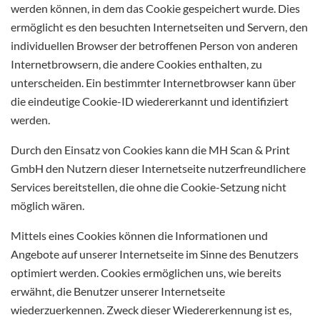
werden können, in dem das Cookie gespeichert wurde. Dies
ermöglicht es den besuchten Internetseiten und Servern, den
individuellen Browser der betroffenen Person von anderen
Internetbrowsern, die andere Cookies enthalten, zu
unterscheiden. Ein bestimmter Internetbrowser kann über
die eindeutige Cookie-ID wiedererkannt und identifiziert
werden.
Durch den Einsatz von Cookies kann die MH Scan & Print
GmbH den Nutzern dieser Internetseite nutzerfreundlichere
Services bereitstellen, die ohne die Cookie-Setzung nicht
möglich wären.
Mittels eines Cookies können die Informationen und
Angebote auf unserer Internetseite im Sinne des Benutzers
optimiert werden. Cookies ermöglichen uns, wie bereits
erwähnt, die Benutzer unserer Internetseite
wiederzuerkennen. Zweck dieser Wiedererkennung ist es,