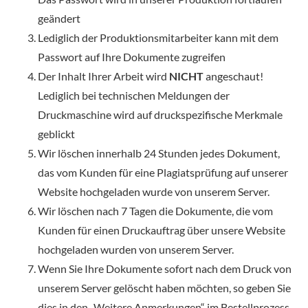
geändert
Lediglich der Produktionsmitarbeiter kann mit dem
Passwort auf Ihre Dokumente zugreifen
Der Inhalt Ihrer Arbeit wird
NICHT
angeschaut!
Lediglich bei technischen Meldungen der
Druckmaschine wird auf druckspezifische Merkmale
geblickt
Wir löschen innerhalb 24 Stunden jedes Dokument,
das vom Kunden für eine Plagiatsprüfung auf unserer
Website hochgeladen wurde von unserem Server.
Wir löschen nach 7 Tagen die Dokumente, die vom
Kunden für einen Druckauftrag über unsere Website
hochgeladen wurden von unserem Server.
Wenn Sie Ihre Dokumente sofort nach dem Druck von
unserem Server gelöscht haben möchten, so geben Sie
dies in den „Weitere Anmerkungen“ im Bestellprozess