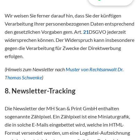
Wir weisen Sie ferner darauf hin, dass Sie der künftigen
Verarbeitung Ihrer personenbezogenen Daten entsprechend
den gesetzlichen Vorgaben gem. Art.
21
DSGVO jederzeit
widersprechen können. Der Widerspruch kann insbesondere
gegen die Verarbeitung für Zwecke der Direktwerbung
erfolgen.
(Hinweis zum Newsletter nach
Muster von Rechtsanwalt Dr.
Thomas Schwenke
)
8. Newsletter-Tracking
Die Newsletter der MH Scan & Print GmbH enthalten
sogenannte Zählpixel. Ein Zählpixel ist eine Miniaturgrafik,
die in solche E-Mails eingebettet wird, welche im HTML-
Format versendet werden, um eine Logdatei-Aufzeichnung