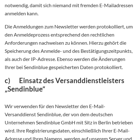
notwendig, damit sich niemand mit fremden E-Mailadressen
anmelden kann.
Die Anmeldungen zum Newsletter werden protokolliert, um
den Anmeldeprozess entsprechend den rechtlichen
Anforderungen nachweisen zu können. Hierzu gehört die
Speicherung des Anmelde- und des Bestätigungszeitpunkts,
als auch der IP-Adresse. Ebenso werden die Änderungen
Ihrer bei Sendinblue gespeicherten Daten protokolliert.
c) Einsatz des Versanddienstleisters
„Sendinblue“
Wir verwenden für den Newsletter den E-Mail-
Versanddienst Sendinblue, der von dem deutschen
Unternehmen Sendinblue GmbH mit Sitz in Berlin betrieben
wird. Ihre Registrierungsdaten, einschließlich Ihrer E-Mail-
Adresse und Ihres Namens, werden auf unserem Server und