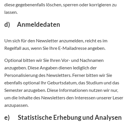
diese gegebenenfalls löschen, sperren oder korrigieren zu
lassen.
d) Anmeldedaten
Um sich für den Newsletter anzumelden, reicht es im
Regelfall aus, wenn Sie Ihre E-Mailadresse angeben.
Optional bitten wir Sie Ihren Vor- und Nachnamen
anzugeben. Diese Angaben dienen lediglich der
Personalisierung des Newsletters. Ferner bitten wir Sie
ebenfalls optional Ihr Geburtsdatum, das Studium und das
Semester anzugeben. Diese Informationen nutzen wir nur,
um die Inhalte des Newsletters den Interessen unserer Leser
anzupassen.
e) Statistische Erhebung und Analysen