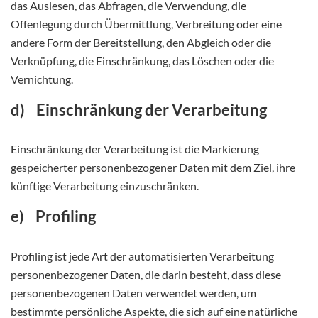
das Auslesen, das Abfragen, die Verwendung, die
Offenlegung durch Übermittlung, Verbreitung oder eine
andere Form der Bereitstellung, den Abgleich oder die
Verknüpfung, die Einschränkung, das Löschen oder die
Vernichtung.
d) Einschränkung der Verarbeitung
Einschränkung der Verarbeitung ist die Markierung
gespeicherter personenbezogener Daten mit dem Ziel, ihre
künftige Verarbeitung einzuschränken.
e) Profiling
Profiling ist jede Art der automatisierten Verarbeitung
personenbezogener Daten, die darin besteht, dass diese
personenbezogenen Daten verwendet werden, um
bestimmte persönliche Aspekte, die sich auf eine natürliche