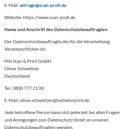
E-Mail:
anfrage@scan-profi.de
Website: https://www.scan-profi.de
Name und Anschrift des Datenschutzbeauftragten
Der Datenschutzbeauftragte des für die Verarbeitung
Verantwortlichen ist:
MH Scan & Print GmbH
Oliver Schweitzer
Deutschland
Tel.: 0800 777 21 00
E-Mail: oliver.schweitzer@bachelorprint.de
Jede betroffene Person kann sich jederzeit bei allen Fragen
und Anregungen zum Datenschutz direkt an unseren
Datenschutzbeauftragten wenden.