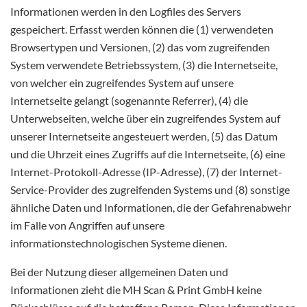
Informationen werden in den Logfiles des Servers
gespeichert. Erfasst werden können die (1) verwendeten
Browsertypen und Versionen, (2) das vom zugreifenden
System verwendete Betriebssystem, (3) die Internetseite,
von welcher ein zugreifendes System auf unsere
Internetseite gelangt (sogenannte Referrer), (4) die
Unterwebseiten, welche über ein zugreifendes System auf
unserer Internetseite angesteuert werden, (5) das Datum
und die Uhrzeit eines Zugriffs auf die Internetseite, (6) eine
Internet-Protokoll-Adresse (IP-Adresse), (7) der Internet-
Service-Provider des zugreifenden Systems und (8) sonstige
ähnliche Daten und Informationen, die der Gefahrenabwehr
im Falle von Angriffen auf unsere
informationstechnologischen Systeme dienen.
Bei der Nutzung dieser allgemeinen Daten und
Informationen zieht die MH Scan & Print GmbH keine