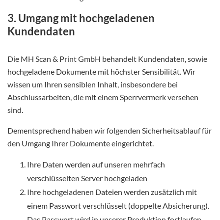
3. Umgang mit hochgeladenen
Kundendaten
Die MH Scan & Print GmbH behandelt Kundendaten, sowie
hochgeladene Dokumente mit höchster Sensibilität. Wir
wissen um Ihren sensiblen Inhalt, insbesondere bei
Abschlussarbeiten, die mit einem Sperrvermerk versehen
sind.
Dementsprechend haben wir folgenden Sicherheitsablauf für
den Umgang Ihrer Dokumente eingerichtet.
Ihre Daten werden auf unseren mehrfach
verschlüsselten Server hochgeladen
Ihre hochgeladenen Dateien werden zusätzlich mit
einem Passwort verschlüsselt (doppelte Absicherung).
Das Passwort wird in unserer Produktion fortlaufen