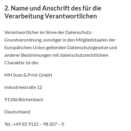
2. Name und Anschrift des für die
Verarbeitung Verantwortlichen
Verantwortlicher im Sinne der Datenschutz-
Grundverordnung, sonstiger in den Mitgliedstaaten der
Europäischen Union geltenden Datenschutzgesetze und
anderer Bestimmungen mit datenschutzrechtlichem
Charakter ist die:
MH Scan & Print GmbH
Industriestraße 12
91186 Büchenbach
Deutschland
Tel.: +49 (0) 9122 – 98 207 – 0