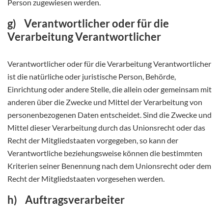
Person zugewiesen werden.
g) Verantwortlicher oder für die
Verarbeitung Verantwortlicher
Verantwortlicher oder für die Verarbeitung Verantwortlicher
ist die natürliche oder juristische Person, Behörde,
Einrichtung oder andere Stelle, die allein oder gemeinsam mit
anderen über die Zwecke und Mittel der Verarbeitung von
personenbezogenen Daten entscheidet. Sind die Zwecke und
Mittel dieser Verarbeitung durch das Unionsrecht oder das
Recht der Mitgliedstaaten vorgegeben, so kann der
Verantwortliche beziehungsweise können die bestimmten
Kriterien seiner Benennung nach dem Unionsrecht oder dem
Recht der Mitgliedstaaten vorgesehen werden.
h) Auftragsverarbeiter