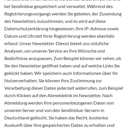
bei Sendinblue gespeichert und verwaltet. Während des
Registrierungsvorgangs werden Sie gebeten, der Zusendung
des Newsletters zuzustimmen, und es wird auf diese
Datenschutzerklärung hingewiesen. Ihre IP-Adresse sowie
Datum und Uhrzeit Ihrer Registrierung werden ebenfalls
erfasst. Unser Newsletter-Dienst bietet uns nützliche
Analysen, um unseren Service an Ihre Wünsche und
Bedürfnisse anzupassen. Zum Beispiel können wir sehen, ob
Sie den Newsletter geöffnet haben und auf welche Links Sie
geklickt haben. Wir speichern auch Informationen über Ihr
Nutzerverhalten. Sie können Ihre Zustimmung zur
Verarbeitung dieser Daten jederzeit widerrufen, zum Beispiel
durch Klicken auf den Abmeldelink im Newsletter. Nach
Abmeldung werden Ihre personenbezogenen Daten von
unserem Server und von den Sendinblue-Servern in
Deutschland gelöscht. Sie haben das Recht, kostenlos
Auskunft über Ihre gespeicherten Daten zu erhalten und