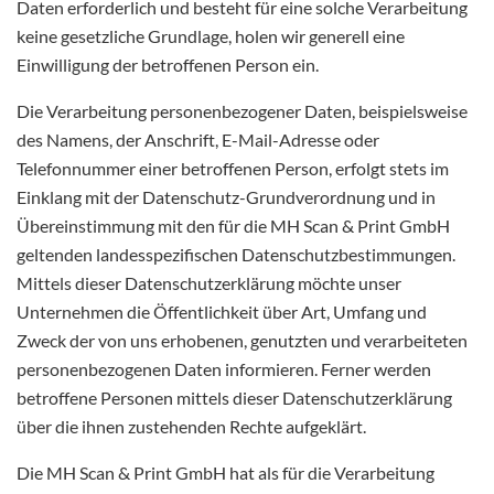
Daten erforderlich und besteht für eine solche Verarbeitung
keine gesetzliche Grundlage, holen wir generell eine
Einwilligung der betroffenen Person ein.
Die Verarbeitung personenbezogener Daten, beispielsweise
des Namens, der Anschrift, E-Mail-Adresse oder
Telefonnummer einer betroffenen Person, erfolgt stets im
Einklang mit der Datenschutz-Grundverordnung und in
Übereinstimmung mit den für die MH Scan & Print GmbH
geltenden landesspezifischen Datenschutzbestimmungen.
Mittels dieser Datenschutzerklärung möchte unser
Unternehmen die Öffentlichkeit über Art, Umfang und
Zweck der von uns erhobenen, genutzten und verarbeiteten
personenbezogenen Daten informieren. Ferner werden
betroffene Personen mittels dieser Datenschutzerklärung
über die ihnen zustehenden Rechte aufgeklärt.
Die MH Scan & Print GmbH hat als für die Verarbeitung