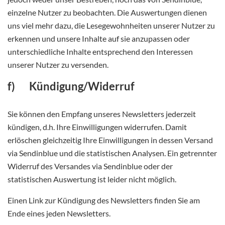
einzelne Nutzer zu beobachten. Die Auswertungen dienen
uns viel mehr dazu, die Lesegewohnheiten unserer Nutzer zu
erkennen und unsere Inhalte auf sie anzupassen oder
unterschiedliche Inhalte entsprechend den Interessen
unserer Nutzer zu versenden.
f) Kündigung/Widerruf
Sie können den Empfang unseres Newsletters jederzeit
kündigen, d.h. Ihre Einwilligungen widerrufen. Damit
erlöschen gleichzeitig Ihre Einwilligungen in dessen Versand
via Sendinblue und die statistischen Analysen. Ein getrennter
Widerruf des Versandes via Sendinblue oder der
statistischen Auswertung ist leider nicht möglich.
Einen Link zur Kündigung des Newsletters finden Sie am
Ende eines jeden Newsletters.