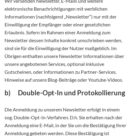
Wir versenden Newsletter, E-Mails und weitere
elektronische Benachrichtigungen mit werblichen
Informationen (nachfolgend „Newsletter“) nur mit der
Einwilligung der Empfänger oder einer gesetzlichen
Erlaubnis. Sofern im Rahmen einer Anmeldung zum
Newsletter dessen Inhalte konkret umschrieben werden,
sind sie für die Einwilligung der Nutzer maßgeblich. Im
Übrigen enthalten unsere Newsletter Informationen über
unsere angebotenen Services, optional inklusive
Gutscheinen, oder Informationen zu Partner-Services.
Hinweise auf unsere Blog-Beiträge oder Youtube-Videos.
b) Double-Opt-In und Protokollierung
Die Anmeldung zu unserem Newsletter erfolgt in einem
sog. Double-Opt-In-Verfahren. D.h. Sie erhalten nach der
Anmeldung eine E-Mail, in der Sie um die Bestätigung Ihrer
Anmeldung gebeten werden. Diese Bestätigung ist