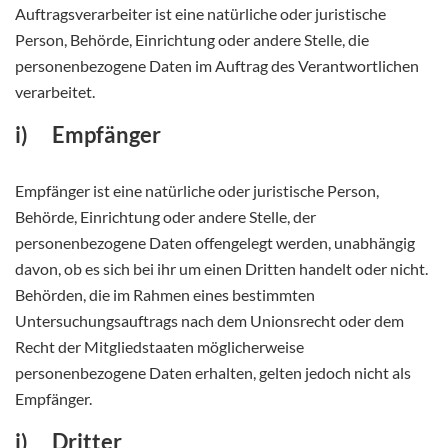
Auftragsverarbeiter ist eine natürliche oder juristische
Person, Behörde, Einrichtung oder andere Stelle, die
personenbezogene Daten im Auftrag des Verantwortlichen
verarbeitet.
i) Empfänger
Empfänger ist eine natürliche oder juristische Person,
Behörde, Einrichtung oder andere Stelle, der
personenbezogene Daten offengelegt werden, unabhängig
davon, ob es sich bei ihr um einen Dritten handelt oder nicht.
Behörden, die im Rahmen eines bestimmten
Untersuchungsauftrags nach dem Unionsrecht oder dem
Recht der Mitgliedstaaten möglicherweise
personenbezogene Daten erhalten, gelten jedoch nicht als
Empfänger.
j) Dritter