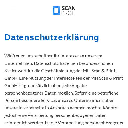
Datenschutzerklärung
Wir freuen uns sehr über Ihr Interesse an unserem
Unternehmen. Datenschutz hat einen besonders hohen
Stellenwert für die Geschäftsleitung der MH Scan & Print
GmbH. Eine Nutzung der Internetseiten der MH Scan & Print
GmbH ist grundsätzlich ohne jede Angabe
personenbezogener Daten möglich. Sofern eine betroffene
Person besondere Services unseres Unternehmens über
unsere Internetseite in Anspruch nehmen möchte, könnte
jedoch eine Verarbeitung personenbezogener Daten
erforderlich werden. Ist die Verarbeitung personenbezogener