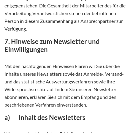
entgegenstehen. Die Gesamtheit der Mitarbeiter des für die
Verarbeitung Verantwortlichen stehen der betroffenen
Person in diesem Zusammenhang als Ansprechpartner zur
Verfügung.
7. Hinweise zum Newsletter und
Einwilligungen
Mit den nachfolgenden Hinweisen klären wir Sie über die
Inhalte unseres Newsletters sowie das Anmelde-, Versand-
und das statistische Auswertungsverfahren sowie Ihre
Widerspruchsrechte auf. Indem Sie unseren Newsletter
abonnieren, erklären Sie sich mit dem Empfang und den
beschriebenen Verfahren einverstanden.
a) Inhalt des Newsletters