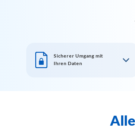
Sicherer Umgang mit
Ihren Daten
Alle