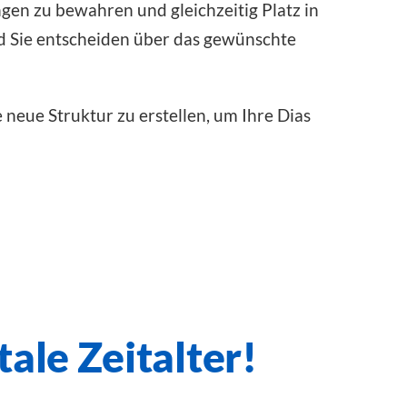
ngen zu bewahren und gleichzeitig Platz in
und Sie entscheiden über das gewünschte
e neue Struktur zu erstellen, um Ihre Dias
tale Zeitalter!