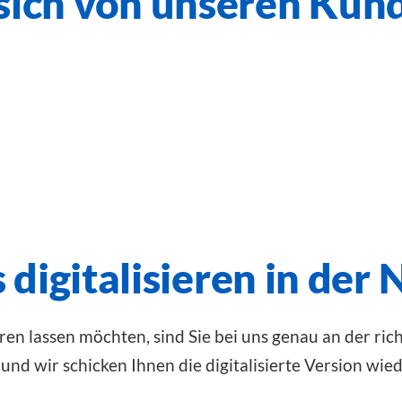
 sich von unseren Ku
 digitalisieren in der
eren lassen möchten, sind Sie bei uns genau an der rich
und wir schicken Ihnen die digitalisierte Version wied