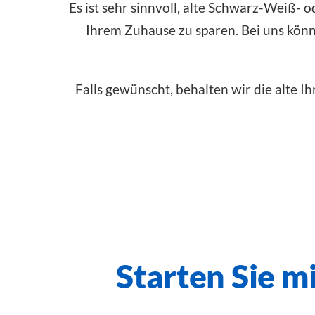
Es ist sehr sinnvoll, alte Schwarz-Weiß- 
Ihrem Zuhause zu sparen. Bei uns könne
Falls gewünscht, behalten wir die alte Ih
Starten Sie mi