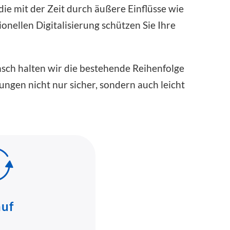
die mit der Zeit durch äußere Einflüsse wie
onellen Digitalisierung schützen Sie Ihre
Wunsch halten wir die bestehende Reihenfolge
rungen nicht nur sicher, sondern auch leicht
auf