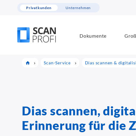
Privatkunden
Unternehmen
Dokumente
Groß
Scan-Service
Dias scannen & digitalis
Dias scannen, digita
Erinnerung für die