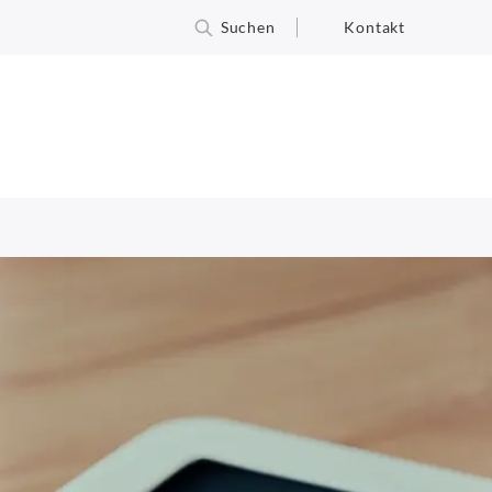
Suchen
Kontakt