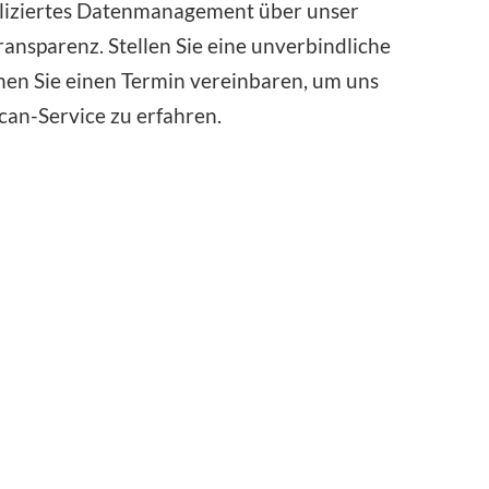
mpliziertes Datenmanagement über unser
ransparenz. Stellen Sie eine unverbindliche
nnen Sie einen Termin vereinbaren, um uns
can-Service zu erfahren.