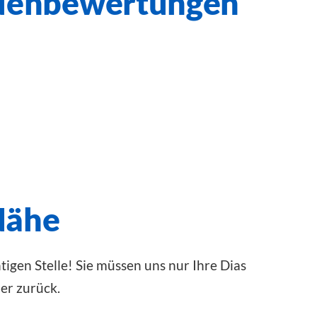
ndenbewertungen
 Nähe
tigen Stelle! Sie müssen uns nur Ihre Dias
er zurück.