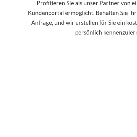
Profitieren Sie als unser Partner von
Kundenportal ermöglicht. Behalten Sie Ihre
Anfrage, und wir erstellen für Sie ein k
persönlich kennenzulern