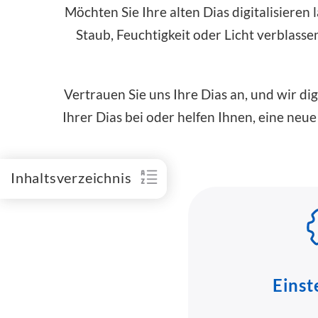
Möchten Sie Ihre alten Dias digitalisieren
Staub, Feuchtigkeit oder Licht verblasse
Vertrauen Sie uns Ihre Dias an, und wir dig
Ihrer Dias bei oder helfen Ihnen, eine neue
Inhaltsverzeichnis
Einst