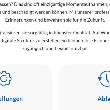
 lassen? Dias sind oft einzigartige Momentaufnahmen, 
n und beschädigt werden können. Mit unserer professi
Erinnerungen und bewahren sie für die Zukunft.
italisieren sie sorgfältig in höchster Qualität. Auf 
 digitale Struktur zu erstellen. So bleiben Ihre Erinne
zugänglich und flexibel nutzbar.
ellungen
Abl