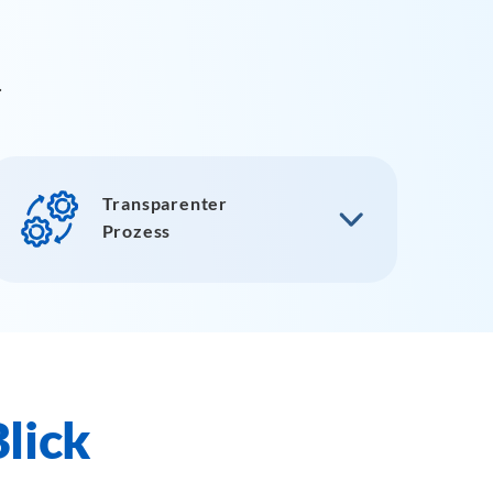
.
Transparenter
Prozess
Blick