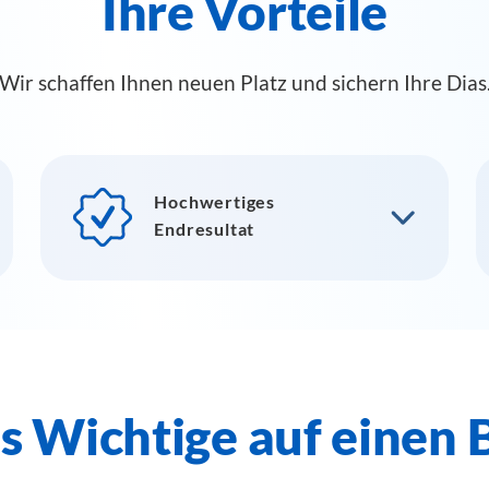
Ihre Vorteile
Wir schaffen Ihnen neuen Platz und sichern Ihre Dias
Hochwertiges
Endresultat
s Wichtige auf einen 