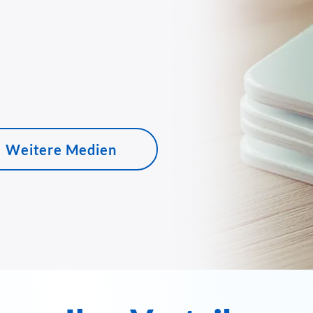
Weitere Medien