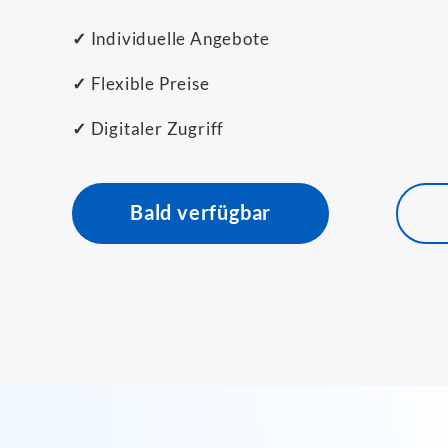
✓
Individuelle Angebote
✓
Flexible Preise
✓
Digitaler Zugriff
Bald verfügbar