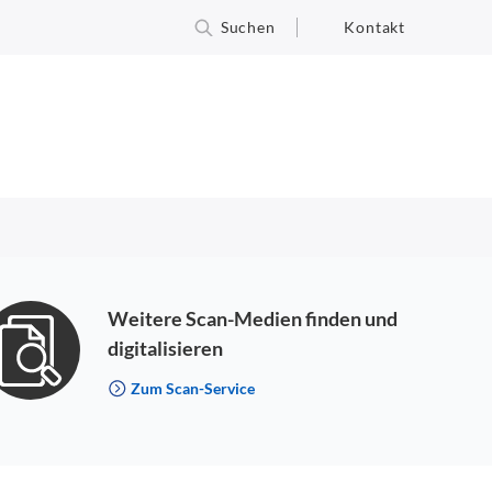
Suchen
Kontakt
Weitere Scan-Medien finden und
digitalisieren
Zum Scan-Service