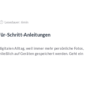
Lesedauer: 6min
für-Schritt-Anleitungen
gitalen Alltag, weil immer mehr persönliche Fotos,
ießlich auf Geräten gespeichert werden. Geht ein