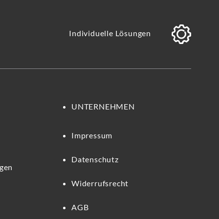
Individuelle Lösungen
UNTERNEHMEN
Impressum
Datenschutz
ngen
Widerrufsrecht
AGB