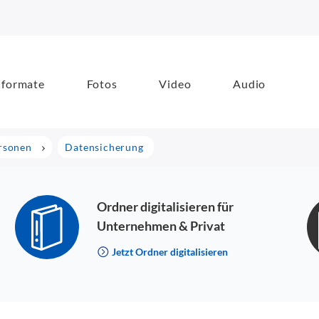
formate
Fotos
Video
Audio
ersonen
Datensicherung
Ordner digitalisieren für
Unternehmen & Privat
Jetzt Ordner digitalisieren