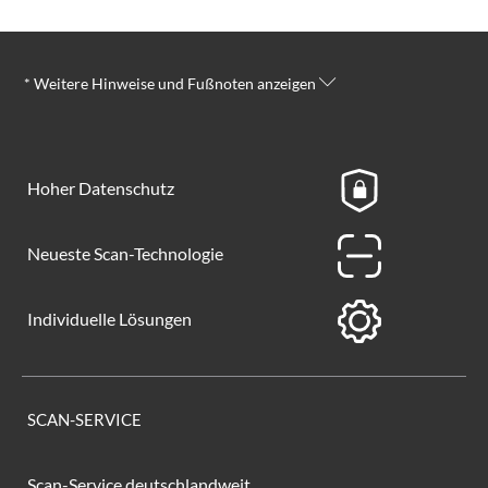
* Weitere Hinweise und Fußnoten anzeigen
Hoher Datenschutz
Neueste Scan-Technologie
Individuelle Lösungen
SCAN-SERVICE
Scan-Service deutschlandweit