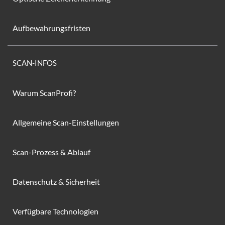
Aufbewahrungsfristen
SCAN-INFOS
Warum ScanProfi?
Allgemeine Scan-Einstellungen
Scan-Prozess & Ablauf
Datenschutz & Sicherheit
Verfügbare Technologien