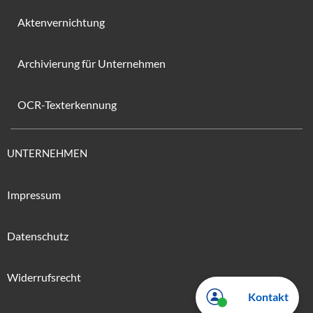
Aktenvernichtung
Archivierung für Unternehmen
OCR-Texterkennung
UNTERNEHMEN
Impressum
Datenschutz
Widerrufsrecht
Kontakt