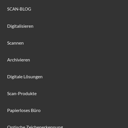
SCAN-BLOG
Digitalisieren
Scannen
Archivieren
Digitale Lösungen
Scan-Produkte
Papierloses Büro
Optische Zeichenerkennung