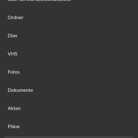
Ordner
Dias
VHS
Fotos
Dokumente
Akten
Pläne