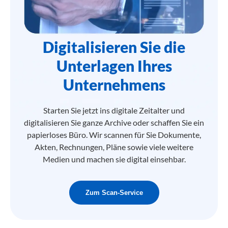
Digitalisieren Sie die
Unterlagen Ihres
Unternehmens
Starten Sie jetzt ins digitale Zeitalter und
digitalisieren Sie ganze Archive oder schaffen Sie ein
papierloses Büro. Wir scannen für Sie Dokumente,
Akten, Rechnungen, Pläne sowie viele weitere
Medien und machen sie digital einsehbar.
Zum Scan-Service