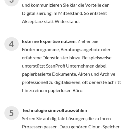
und kommunizieren Sie klar die Vorteile der
Digitalisierung im Mittelstand. So entsteht
Akzeptanz statt Widerstand.
Externe Expertise nutzen:
Ziehen Sie
Förderprogramme, Beratungsangebote oder
erfahrene Dienstleister hinzu. Beispielsweise
unterstützt ScanProfi Unternehmen dabei,
papierbasierte Dokumente, Akten und Archive
professionell zu digitalisieren, oft der erste Schritt
hin zu einem papierlosen Büro.
Technologie sinnvoll auswählen
Setzen Sie auf digitale Lösungen, die zu Ihren
Prozessen passen. Dazu gehören Cloud-Speicher