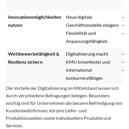
Innovationsmöglichkeiten
Neue digitale
nutzen
Geschäftsmodelle steigern
Flexibilität und
Anpassungsfähigkeit.
Wettbewerbsfähigkeit
&
Digitalisierung macht
Resilienz sichern
KMU krisenfester und
international
konkurrenzfähiger.
Die Vorteile der Digitalisierung im Mittelstand lassen sich
durch verschiedene Befragungen belegen. Besonders
wichtig sind für Unternehmen die bessere Befriedigung von
Kundenbedürfnissen, kürzere Liefer- und
Produktionszeiten sowie individuellere Produkte und
Services.