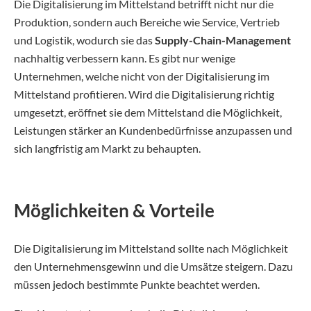
Die Digitalisierung im Mittelstand betrifft nicht nur die
Produktion, sondern auch Bereiche wie Service, Vertrieb
und Logistik, wodurch sie das
Supply-Chain-Management
nachhaltig verbessern kann. Es gibt nur wenige
Unternehmen, welche nicht von der Digitalisierung im
Mittelstand profitieren. Wird die Digitalisierung richtig
umgesetzt, eröffnet sie dem Mittelstand die Möglichkeit,
Leistungen stärker an Kundenbedürfnisse anzupassen und
sich langfristig am Markt zu behaupten.
Möglichkeiten & Vorteile
Die Digitalisierung im Mittelstand sollte nach Möglichkeit
den Unternehmensgewinn und die Umsätze steigern. Dazu
müssen jedoch bestimmte Punkte beachtet werden.