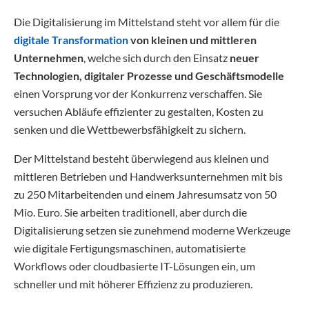
Die Digitalisierung im Mittelstand steht vor allem für die
digitale Transformation
von kleinen und mittleren
Unternehmen
, welche sich durch den Einsatz
neuer
Technologien, digitaler Prozesse und Geschäftsmodelle
einen Vorsprung vor der Konkurrenz verschaffen. Sie
versuchen Abläufe effizienter zu gestalten, Kosten zu
senken und die Wettbewerbsfähigkeit zu sichern.
Der Mittelstand besteht überwiegend aus kleinen und
mittleren Betrieben und Handwerksunternehmen mit bis
zu 250 Mitarbeitenden und einem Jahresumsatz von 50
Mio. Euro. Sie arbeiten traditionell, aber durch die
Digitalisierung setzen sie zunehmend moderne Werkzeuge
wie digitale Fertigungsmaschinen, automatisierte
Workflows oder cloudbasierte IT-Lösungen ein, um
schneller und mit höherer Effizienz zu produzieren.