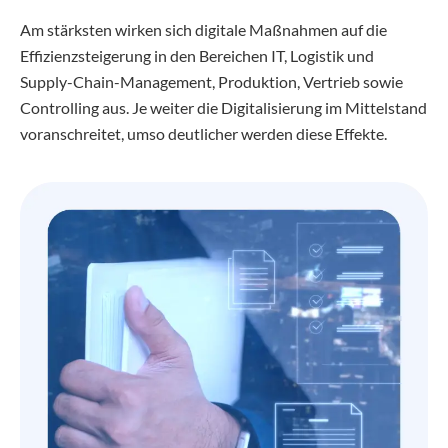
Am stärksten wirken sich digitale Maßnahmen auf die
Effizienzsteigerung in den Bereichen IT, Logistik und
Supply-Chain-Management, Produktion, Vertrieb sowie
Controlling aus. Je weiter die Digitalisierung im Mittelstand
voranschreitet, umso deutlicher werden diese Effekte.