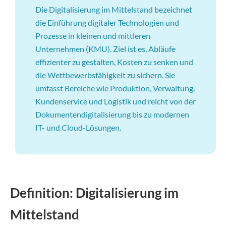
Die Digitalisierung im Mittelstand bezeichnet
die Einführung digitaler Technologien und
Prozesse in kleinen und mittleren
Unternehmen (KMU). Ziel ist es, Abläufe
effizienter zu gestalten, Kosten zu senken und
die Wettbewerbsfähigkeit zu sichern. Sie
umfasst Bereiche wie Produktion, Verwaltung,
Kundenservice und Logistik und reicht von der
Dokumentendigitalisierung bis zu modernen
IT- und Cloud-Lösungen.
Definition: Digitalisierung im
Mittelstand