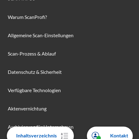
Warum ScanProfi?
Allgemeine Scan-Einstellungen
Scan-Prozess & Ablauf
Datenschutz & Sicherheit
Verfügbare Technologien
Aktenvernichtung
Archivierung für Unternehmen
Inhaltsverzeichnis
Kontakt