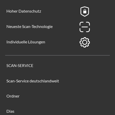
Hoher Datenschutz
Neueste Scan-Technologie
Individuelle Lösungen
SCAN-SERVICE
Scan-Service deutschlandweit
Ordner
Dias