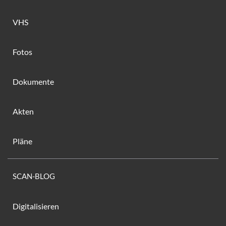
VHS
Fotos
Dokumente
Akten
Pläne
SCAN-BLOG
Digitalisieren