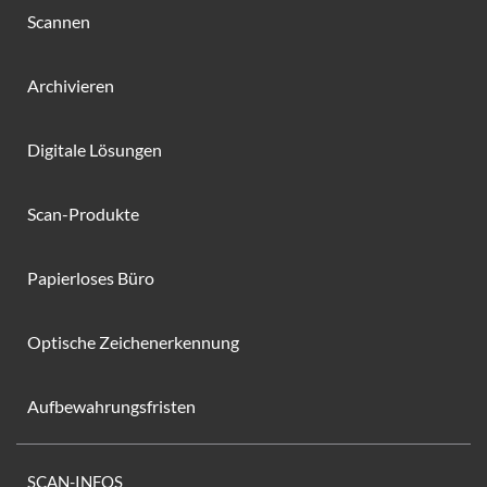
Scannen
Archivieren
Digitale Lösungen
Scan-Produkte
Papierloses Büro
Optische Zeichenerkennung
Aufbewahrungsfristen
SCAN-INFOS