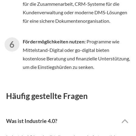
für die Zusammenarbeit, CRM-Systeme für die
Kundenverwaltung oder moderne DMS-Lösungen
für eine sichere Dokumentenorganisation.
Fördermöglichkeiten nutzen:
Programme wie
Mittelstand-Digital oder go-digital bieten
kostenlose Beratung und finanzielle Unterstützung,
um die Einstiegshürden zu senken.
Häufig gestellte Fragen
Was ist Industrie 4.0?