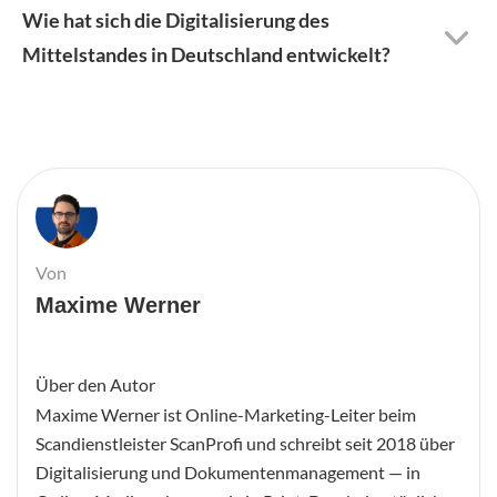
Wie hat sich die Digitalisierung des
Mittelstandes in Deutschland entwickelt?
Von
Maxime Werner
Über den Autor
Maxime Werner ist Online-Marketing-Leiter beim
Scandienstleister ScanProfi und schreibt seit 2018 über
Digitalisierung und Dokumentenmanagement — in