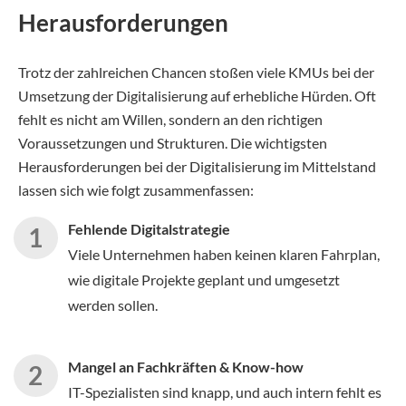
Herausforderungen
Trotz der zahlreichen Chancen stoßen viele KMUs bei der
Umsetzung der Digitalisierung auf erhebliche Hürden. Oft
fehlt es nicht am Willen, sondern an den richtigen
Voraussetzungen und Strukturen. Die wichtigsten
Herausforderungen bei der Digitalisierung im Mittelstand
lassen sich wie folgt zusammenfassen:
Fehlende Digitalstrategie
Viele Unternehmen haben keinen klaren Fahrplan,
wie digitale Projekte geplant und umgesetzt
werden sollen.
Mangel an Fachkräften & Know-how
IT-Spezialisten sind knapp, und auch intern fehlt es