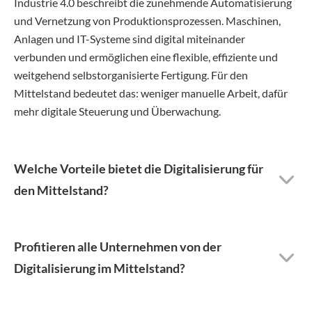
Industrie 4.0 beschreibt die zunehmende Automatisierung
und Vernetzung von Produktionsprozessen. Maschinen,
Anlagen und IT-Systeme sind digital miteinander
verbunden und ermöglichen eine flexible, effiziente und
weitgehend selbstorganisierte Fertigung. Für den
Mittelstand bedeutet das: weniger manuelle Arbeit, dafür
mehr digitale Steuerung und Überwachung.
Welche Vorteile bietet die Digitalisierung für
den Mittelstand?
Profitieren alle Unternehmen von der
Digitalisierung im Mittelstand?