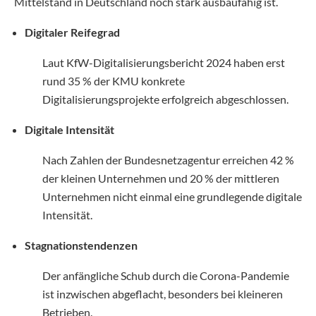
Mittelstand in Deutschland noch stark ausbaufähig ist.
Digitaler Reifegrad
Laut KfW-Digitalisierungsbericht 2024 haben erst
rund 35 % der KMU konkrete
Digitalisierungsprojekte erfolgreich abgeschlossen.
Digitale Intensität
Nach Zahlen der Bundesnetzagentur erreichen 42 %
der kleinen Unternehmen und 20 % der mittleren
Unternehmen nicht einmal eine grundlegende digitale
Intensität.
Stagnationstendenzen
Der anfängliche Schub durch die Corona-Pandemie
ist inzwischen abgeflacht, besonders bei kleineren
Betrieben.