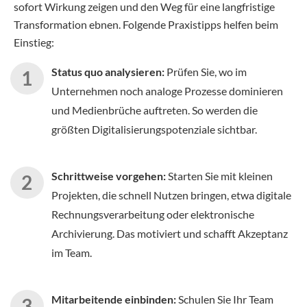
sofort Wirkung zeigen und den Weg für eine langfristige
Transformation ebnen. Folgende Praxistipps helfen beim
Einstieg:
Status quo analysieren:
Prüfen Sie, wo im
Unternehmen noch analoge Prozesse dominieren
und Medienbrüche auftreten. So werden die
größten Digitalisierungspotenziale sichtbar.
Schrittweise vorgehen:
Starten Sie mit kleinen
Projekten, die schnell Nutzen bringen, etwa digitale
Rechnungsverarbeitung oder elektronische
Archivierung. Das motiviert und schafft Akzeptanz
im Team.
Mitarbeitende einbinden:
Schulen Sie Ihr Team