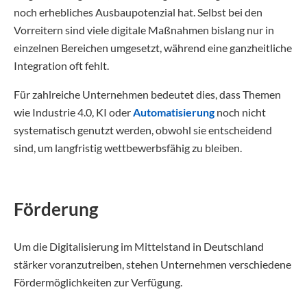
noch erhebliches Ausbaupotenzial hat. Selbst bei den
Vorreitern sind viele digitale Maßnahmen bislang nur in
einzelnen Bereichen umgesetzt, während eine ganzheitliche
Integration oft fehlt.
Für zahlreiche Unternehmen bedeutet dies, dass Themen
wie Industrie 4.0, KI oder
Automatisierung
noch nicht
systematisch genutzt werden, obwohl sie entscheidend
sind, um langfristig wettbewerbsfähig zu bleiben.
Förderung
Um die Digitalisierung im Mittelstand in Deutschland
stärker voranzutreiben, stehen Unternehmen verschiedene
Fördermöglichkeiten zur Verfügung.