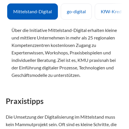
Mittelstand-Digital
go-digital
KfW-Kredite 
Über die Initiative Mittelstand-Digital erhalten kleine
und mittlere Unternehmen in mehr als 25 regionalen
Kompetenzzentren kostenlosen Zugang zu
Expertenwissen, Workshops, Praxisbeispielen und
individueller Beratung. Ziel ist es, KMU praxisnah bei
der Einführung digitaler Prozesse, Technologien und
Geschäftsmodelle zu unterstützen.
Praxistipps
Die Umsetzung der Digitalisierung im Mittelstand muss
kein Mammutprojekt sein. Oft sind es kleine Schritte, die