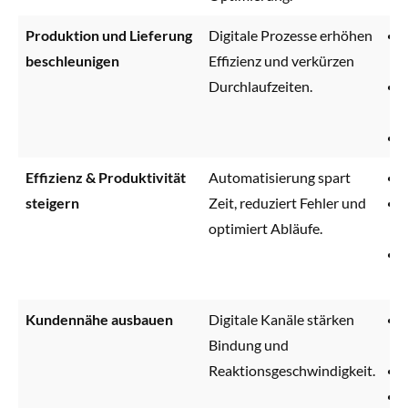
Produktion und Lieferung
Digitale Prozesse erhöhen
beschleunigen
Effizienz und verkürzen
Durchlaufzeiten.
Effizienz & Produktivität
Automatisierung spart
steigern
Zeit, reduziert Fehler und
optimiert Abläufe.
Kundennähe ausbauen
Digitale Kanäle stärken
Bindung und
Reaktionsgeschwindigkeit.