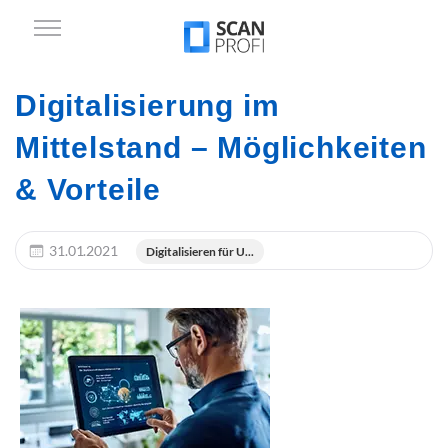
Digitalisierung im
Mittelstand – Möglichkeiten
& Vorteile
31.01.2021
Digitalisieren für U...