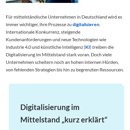
Für mittelständische Unternehmen in Deutschland wird es
immer wichtiger, ihre Prozesse zu
digitalisieren
.
Internationale Konkurrenz, steigende
Kundenanforderungen und neue Technologien wie
Industrie 4.0 und künstliche Intelligenz (
KI
) treiben die
Digitalisierung im Mittelstand stark voran. Doch viele
Unternehmen scheitern noch an hohen internen Hürden,
von fehlenden Strategien bis hin zu begrenzten Ressourcen.
Digitalisierung im
Mittelstand „kurz erklärt“