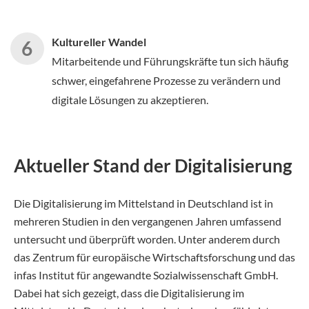
Kultureller Wandel
Mitarbeitende und Führungskräfte tun sich häufig
schwer, eingefahrene Prozesse zu verändern und
digitale Lösungen zu akzeptieren.
Aktueller Stand der Digitalisierung
Die Digitalisierung im Mittelstand in Deutschland ist in
mehreren Studien in den vergangenen Jahren umfassend
untersucht und überprüft worden. Unter anderem durch
das Zentrum für europäische Wirtschaftsforschung und das
infas Institut für angewandte Sozialwissenschaft GmbH.
Dabei hat sich gezeigt, dass die Digitalisierung im