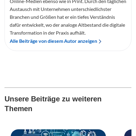
Online-Medien ebenso wie in Print. Durch den täglichen
Austausch mit Unternehmen unterschiedlichster
Branchen und Größen hat er ein tiefes Verständnis
dafür entwickelt, wo der analoge Altbestand die digitale
Transformation in der Praxis aufhält.
Alle Beiträge von diesem Autor anzeigen
Unsere Beiträge zu weiteren
Themen