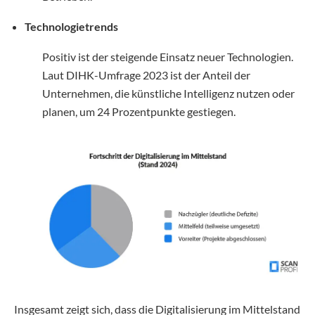
Technologietrends
Positiv ist der steigende Einsatz neuer Technologien.
Laut DIHK-Umfrage 2023 ist der Anteil der
Unternehmen, die künstliche Intelligenz nutzen oder
planen, um 24 Prozentpunkte gestiegen.
Insgesamt zeigt sich, dass die Digitalisierung im Mittelstand