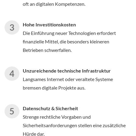
oft an digitalen Kompetenzen.
Hohe Investitionskosten
Die Einführung neuer Technologien erfordert
finanzielle Mittel, die besonders kleineren
Betrieben schwerfallen.
Unzureichende technische Infrastruktur
Langsames Internet oder veraltete Systeme
bremsen digitale Projekte aus.
Datenschutz & Sicherheit
Strenge rechtliche Vorgaben und
Sicherheitsanforderungen stellen eine zusätzliche
Hürde dar.