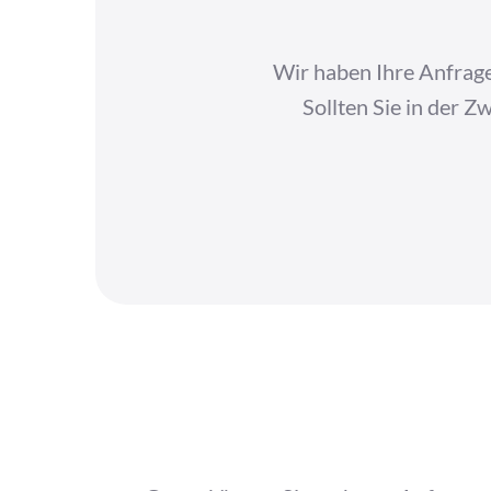
Wir haben Ihre Anfrage
Sollten Sie in der Z