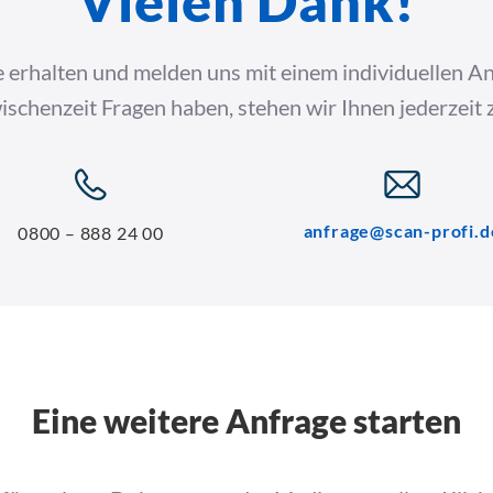
Vielen Dank!
 erhalten und melden uns mit einem individuellen An
wischenzeit Fragen haben, stehen wir Ihnen jederzeit
anfrage@scan-profi.d
0800 – 888 24 00
Eine weitere Anfrage starten