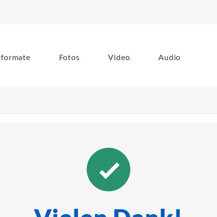
formate
Fotos
Video
Audio