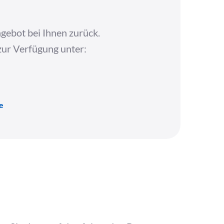
gebot bei Ihnen zurück.
 zur Verfügung unter:
e