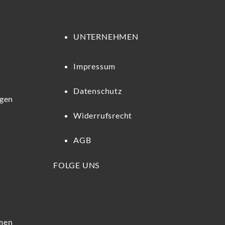
UNTERNEHMEN
Impressum
Datenschutz
ngen
Widerrufsrecht
AGB
FOLGE UNS
hmen