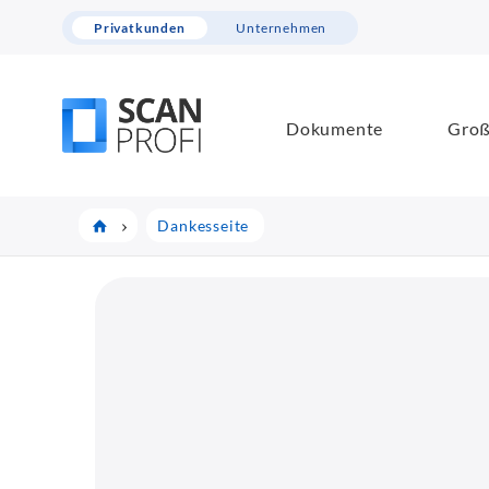
Privatkunden
Unternehmen
Dokumente
Groß
Dankesseite