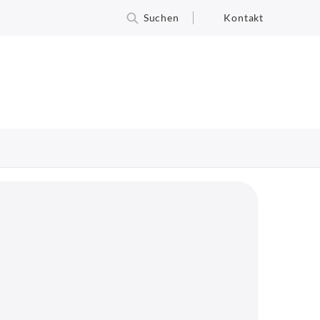
Suchen
Kontakt