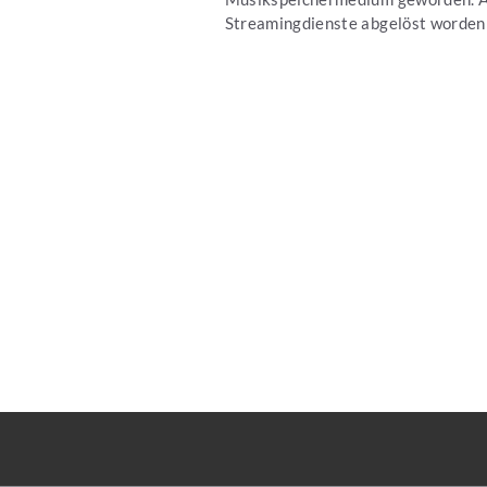
Streamingdienste abgelöst worden is