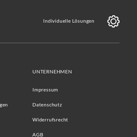
Individuelle Lösungen
UNTERNEHMEN
Impressum
ngen
Datenschutz
Widerrufsrecht
AGB