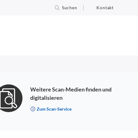
Suchen
Kontakt
Weitere Scan-Medien finden und
digitalisieren
Zum Scan-Service