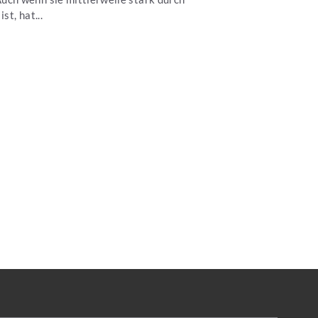
t, hat...