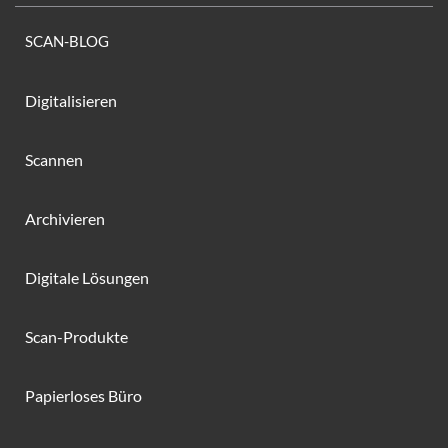
SCAN-BLOG
Digitalisieren
Scannen
Archivieren
Digitale Lösungen
Scan-Produkte
Papierloses Büro