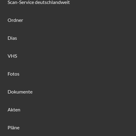
Scan-Service deutschlandweit
Ordner
Dias
VHS
Fotos
Dokumente
Akten
Pläne