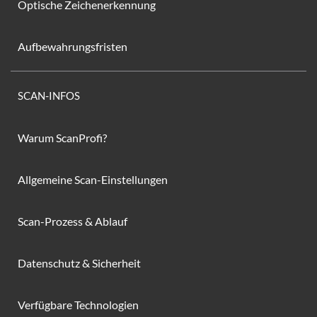
Optische Zeichenerkennung
Aufbewahrungsfristen
SCAN-INFOS
Warum ScanProfi?
Allgemeine Scan-Einstellungen
Scan-Prozess & Ablauf
Datenschutz & Sicherheit
Verfügbare Technologien