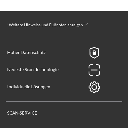
* Weitere Hinweise und Fußnoten anzeigen
Hoher Datenschutz
Neueste Scan-Technologie
Individuelle Lösungen
SCAN-SERVICE