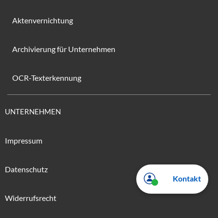
Aktenvernichtung
Archivierung für Unternehmen
OCR-Texterkennung
UNTERNEHMEN
Impressum
Datenschutz
Kontakt
Widerrufsrecht