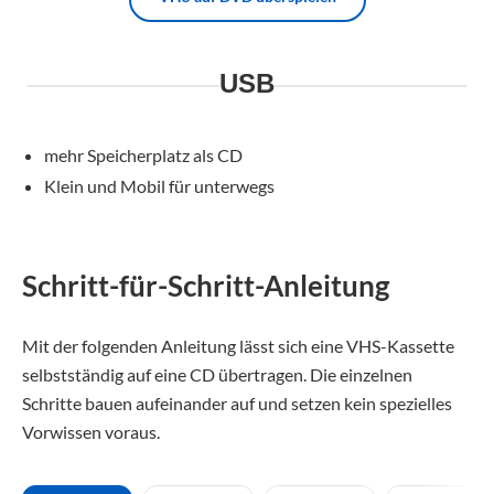
USB
mehr Speicherplatz als CD
Klein und Mobil für unterwegs
Schritt-für-Schritt-Anleitung
Mit der folgenden Anleitung lässt sich eine VHS-Kassette
selbstständig auf eine CD übertragen. Die einzelnen
Schritte bauen aufeinander auf und setzen kein spezielles
Vorwissen voraus.