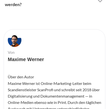
werden?
Von
Maxime Werner
Über den Autor
Maxime Werner ist Online-Marketing-Leiter beim
Scandienstleister ScanProfi und schreibt seit 2018 über
Digitalisierung und Dokumentenmanagement — in
Online-Medien ebenso wie in Print. Durch den täglichen
Austausch mit Unternehmen unterschiedlichster