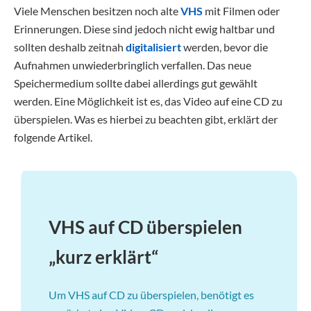
Viele Menschen besitzen noch alte
VHS
mit Filmen oder
Erinnerungen. Diese sind jedoch nicht ewig haltbar und
sollten deshalb zeitnah
digitalisiert
werden, bevor die
Aufnahmen unwiederbringlich verfallen. Das neue
Speichermedium sollte dabei allerdings gut gewählt
werden. Eine Möglichkeit ist es, das Video auf eine CD zu
überspielen. Was es hierbei zu beachten gibt, erklärt der
folgende Artikel.
VHS auf CD überspielen
„kurz erklärt“
Um VHS auf CD zu überspielen, benötigt es