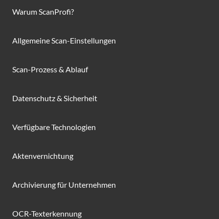
Warum ScanProfi?
Allgemeine Scan-Einstellungen
Scan-Prozess & Ablauf
Datenschutz & Sicherheit
Verfügbare Technologien
Aktenvernichtung
Archivierung für Unternehmen
OCR-Texterkennung