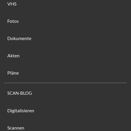
VHS
Fotos
Dokumente
Akten
Pläne
SCAN-BLOG
Digitalisieren
Scannen