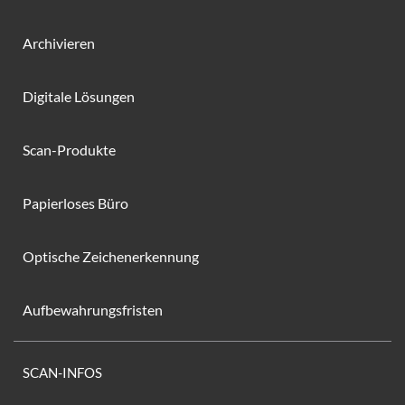
Archivieren
Digitale Lösungen
Scan-Produkte
Papierloses Büro
Optische Zeichenerkennung
Aufbewahrungsfristen
SCAN-INFOS