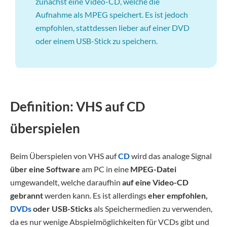
zunächst eine Video-CD, welche die
Aufnahme als MPEG speichert. Es ist jedoch
empfohlen, stattdessen lieber auf einer DVD
oder einem USB-Stick zu speichern.
Definition: VHS auf CD
überspielen
Beim Überspielen von VHS auf
CD
wird das analoge Signal
über eine Software
am PC in eine
MPEG-Datei
umgewandelt, welche daraufhin
auf eine Video-CD
gebrannt
werden kann. Es ist allerdings
eher empfohlen,
DVDs
oder USB-Sticks
als Speichermedien zu verwenden,
da es nur wenige Abspielmöglichkeiten für VCDs gibt und