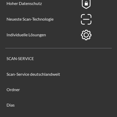
Hoher Datenschutz
Neueste Scan-Technologie
Individuelle Lösungen
SCAN-SERVICE
Scan-Service deutschlandweit
Ordner
Dias