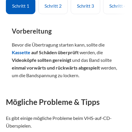
Schritt 1
Schritt 2
Schritt 3
Schritt 4
Vorbereitung
Bevor die Übertragung starten kann, sollte die
Kassette
auf Schäden überprüft
werden, die
Videoköpfe sollten gereinigt
und das Band sollte
einmal vorwärts und rückwärts abgespielt
werden,
um die Bandspannung zu lockern.
Mögliche Probleme & Tipps
Es gibt einige mögliche Probleme beim VHS-auf-CD-
Überspielen.