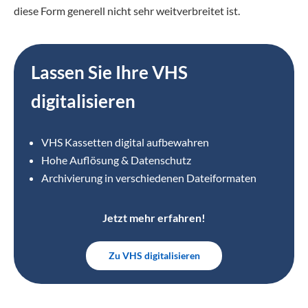
diese Form generell nicht sehr weitverbreitet ist.
Lassen Sie Ihre VHS
digitalisieren
VHS Kassetten digital aufbewahren
Hohe Auflösung & Datenschutz
Archivierung in verschiedenen Dateiformaten
Jetzt mehr erfahren!
Zu VHS digitalisieren