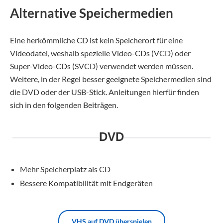
Alternative Speichermedien
Eine herkömmliche CD ist kein Speicherort für eine
Videodatei, weshalb spezielle Video-CDs (VCD) oder
Super-Video-CDs (SVCD) verwendet werden müssen.
Weitere, in der Regel besser geeignete Speichermedien sind
die DVD oder der USB-Stick. Anleitungen hierfür finden
sich in den folgenden Beiträgen.
DVD
Mehr Speicherplatz als CD
Bessere Kompatibilität mit Endgeräten
VHS auf DVD überspielen