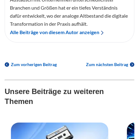
Branchen und Größen hat er ein tiefes Verständnis
dafür entwickelt, wo der analoge Altbestand die digitale
Transformation in der Praxis aufhält.
Alle Beiträge von diesem Autor anzeigen
Zum vorherigen Beitrag
Zum nächsten Beitrag
Unsere Beiträge zu weiteren
Themen