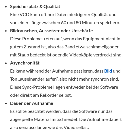
Speicherplatz & Qualität
Eine VCD kann oft nur Daten niedrigerer Qualität und
von einer Länge zwischen 60 und 80 Minuten speichern.
Bildrauschen, Aussetzer oder Unschärfe
Diese Probleme treten auf, wenn das Equipment nicht in
gutem Zustand ist, also das Band etwa schimmelig oder
mit Staub bedeckt ist oder die Videoköpfe verdreckt sind.
Asynchronität
Es kann während der Aufnahme passieren, dass
Bild
und
Ton „auseinanderlaufen“, also nicht mehr synchron sind.
Diese Sync-Probleme liegen entweder bei der Software
oder direkt am Rekorder selbst.
Dauer der Aufnahme
Es sollte beachtet werden, dass die Software nur das
abgespielte Material mitschneidet. Die Aufnahme dauert
also genauso lange wie das Video selbst.