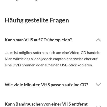
Häufig gestellte Fragen
Kann man VHS auf CD überspielen?
Ja, es ist möglich, sofern es sich um eine Video-CD handelt.
Man würde das Video jedoch empfohlenerweise eher auf
eine DVD brennen oder auf einen USB-Stick kopieren.
Wie viele Minuten VHS passen auf eine CD?
Kann Bandrauschen von einer VHS entfernt