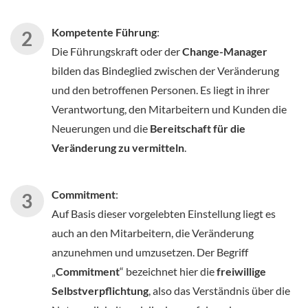
Kompetente Führung
:
Die Führungskraft oder der
Change-Manager
bilden das Bindeglied zwischen der Veränderung
und den betroffenen Personen. Es liegt in ihrer
Verantwortung, den Mitarbeitern und Kunden die
Neuerungen und die
Bereitschaft für die
Veränderung zu vermitteln
.
Commitment
:
Auf Basis dieser vorgelebten Einstellung liegt es
auch an den Mitarbeitern, die Veränderung
anzunehmen und umzusetzen. Der Begriff
„
Commitment
“ bezeichnet hier die
freiwillige
Selbstverpflichtung
, also das Verständnis über die