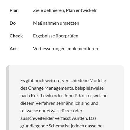
Plan
Ziele definieren, Plan entwickeln
Do
Maßnahmen umsetzen
Check
Ergebnisse überprüfen
Act
Verbesserungen implementieren
Es gibt noch weitere, verschiedene Modelle
des Change Managements, beispielsweise
nach Kurt Lewin oder John P. Kotter, welche
diesem Verfahren sehr ähnlich sind und
teilweise nur etwas kürzer oder
ausschweifender verfasst wurden. Das
grundlegende Schema ist jedoch dasselbe.