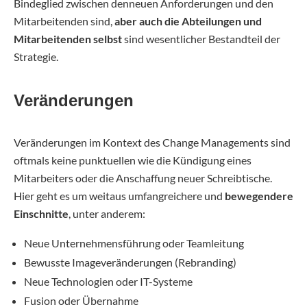
Bindeglied zwischen denneuen Anforderungen und den
Mitarbeitenden sind,
aber auch die Abteilungen und
Mitarbeitenden selbst
sind wesentlicher Bestandteil der
Strategie.
Veränderungen
Veränderungen im Kontext des Change Managements sind
oftmals keine punktuellen wie die Kündigung eines
Mitarbeiters oder die Anschaffung neuer Schreibtische.
Hier geht es um weitaus umfangreichere und
bewegendere
Einschnitte
, unter anderem:
Neue Unternehmensführung oder Teamleitung
Bewusste Imageveränderungen (Rebranding)
Neue Technologien oder IT-Systeme
Fusion oder Übernahme