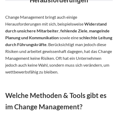
Herausforderungen
Change Management bringt auch einige
Herausforderungen mit sich, beispielsweise
Widerstand
durch unsichere Mitarbeiter
,
fehlende Ziele
,
mangelnde
Planung und Kommunikation
sowie eine
schlechte Leitung
durch Führungskräfte
. Berücksichtigt man jedoch diese
Risiken und arbeitet gewissenhaft dagegen, hat das Change
Management keine Risiken. Oft hat ein Unternehmen
jedoch auch keine Wahl, sondern muss sich verändern, um
wettbewerbsfähig zu bleiben.
Welche Methoden & Tools gibt es
im Change Management?