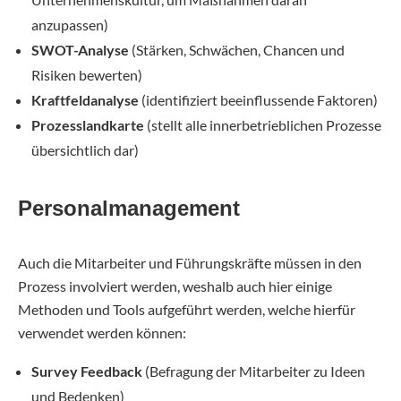
anzupassen)
SWOT-Analyse
(Stärken, Schwächen, Chancen und
Risiken bewerten)
Kraftfeldanalyse
(identifiziert beeinflussende Faktoren)
Prozesslandkarte
(stellt alle innerbetrieblichen Prozesse
übersichtlich dar)
Personalmanagement
Auch die Mitarbeiter und Führungskräfte müssen in den
Prozess involviert werden, weshalb auch hier einige
Methoden und Tools aufgeführt werden, welche hierfür
verwendet werden können:
Survey Feedback
(Befragung der Mitarbeiter zu Ideen
und Bedenken)