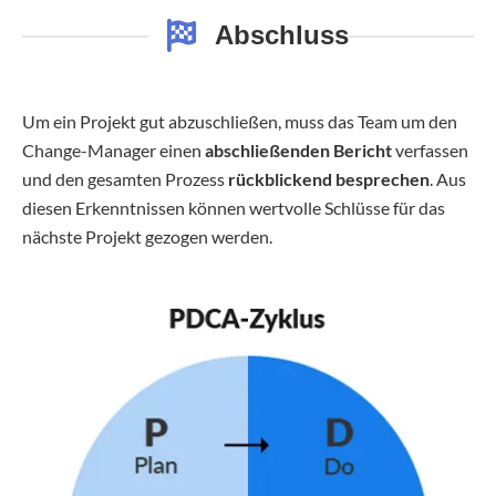
Abschluss
Um ein Projekt gut abzuschließen, muss das Team um den
Change-Manager einen
abschließenden Bericht
verfassen
und den gesamten Prozess
rückblickend besprechen
. Aus
diesen Erkenntnissen können wertvolle Schlüsse für das
nächste Projekt gezogen werden.