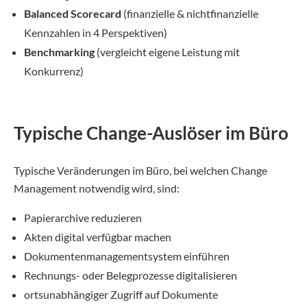
Balanced Scorecard
(finanzielle & nichtfinanzielle
Kennzahlen in 4 Perspektiven)
Benchmarking
(vergleicht eigene Leistung mit
Konkurrenz)
Typische Change-Auslöser im Büro
Typische Veränderungen im Büro, bei welchen Change
Management notwendig wird, sind:
Papierarchive reduzieren
Akten digital verfügbar machen
Dokumentenmanagementsystem einführen
Rechnungs- oder Belegprozesse digitalisieren
ortsunabhängiger Zugriff auf Dokumente