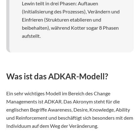
Lewin teilt in drei Phasen: Auftauen
(Initialisierung des Prozesses), Verändern und
Einfrieren (Strukturen etablieren und
beibehalten), während Kotter sogar 8 Phasen
aufstellt.
Was ist das ADKAR-Modell?
Ein sehr wichtiges Modell im Bereich des Change
Managements ist ADKAR. Das Akronym steht für die
englischen Begriffe Awareness, Desire, Knowledge, Ability
und Reinforcement und beschäftigt sich besonders mit dem
Individuum auf dem Weg der Veränderung.