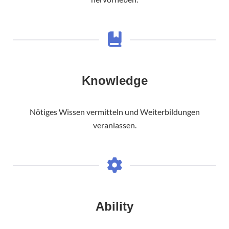
Knowledge
Nötiges Wissen vermitteln und Weiterbildungen
veranlassen.
Ability