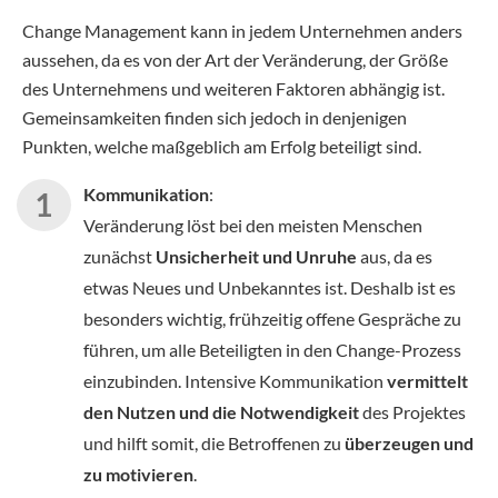
Change Management kann in jedem Unternehmen anders
aussehen, da es von der Art der Veränderung, der Größe
des Unternehmens und weiteren Faktoren abhängig ist.
Gemeinsamkeiten finden sich jedoch in denjenigen
Punkten, welche maßgeblich am Erfolg beteiligt sind.
Kommunikation
:
Veränderung löst bei den meisten Menschen
zunächst
Unsicherheit und Unruhe
aus, da es
etwas Neues und Unbekanntes ist. Deshalb ist es
besonders wichtig, frühzeitig offene Gespräche zu
führen, um alle Beteiligten in den Change-Prozess
einzubinden. Intensive Kommunikation
vermittelt
den Nutzen und die Notwendigkeit
des Projektes
und hilft somit, die Betroffenen zu
überzeugen und
zu motivieren
.