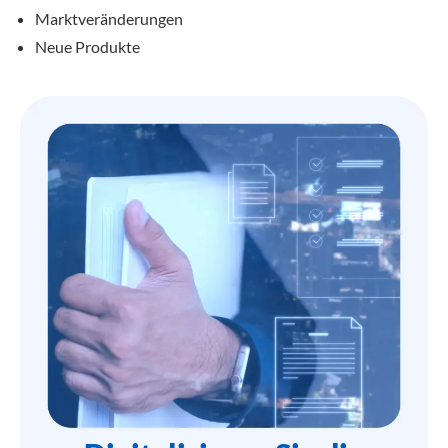
Marktveränderungen
Neue Produkte