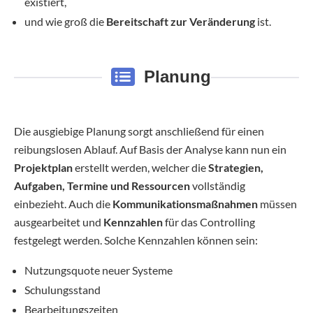
existiert,
und wie groß die
Bereitschaft zur Veränderung
ist.
Planung
Die ausgiebige Planung sorgt anschließend für einen
reibungslosen Ablauf. Auf Basis der Analyse kann nun ein
Projektplan
erstellt werden, welcher die
Strategien,
Aufgaben, Termine und Ressourcen
vollständig
einbezieht. Auch die
Kommunikationsmaßnahmen
müssen
ausgearbeitet und
Kennzahlen
für das Controlling
festgelegt werden. Solche Kennzahlen können sein:
Nutzungsquote neuer Systeme
Schulungsstand
Bearbeitungszeiten