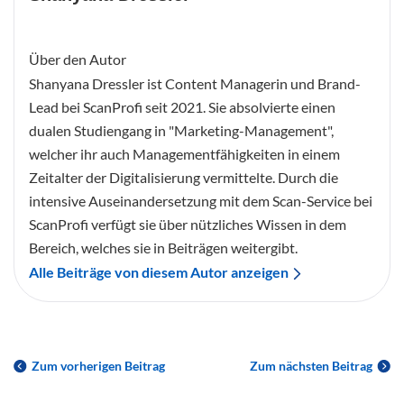
Über den Autor
Shanyana Dressler ist Content Managerin und Brand-
Lead bei ScanProfi seit 2021. Sie absolvierte einen
dualen Studiengang in "Marketing-Management",
welcher ihr auch Managementfähigkeiten in einem
Zeitalter der Digitalisierung vermittelte. Durch die
intensive Auseinandersetzung mit dem Scan-Service bei
ScanProfi verfügt sie über nützliches Wissen in dem
Bereich, welches sie in Beiträgen weitergibt.
Alle Beiträge von diesem Autor anzeigen
Zum vorherigen Beitrag
Zum nächsten Beitrag