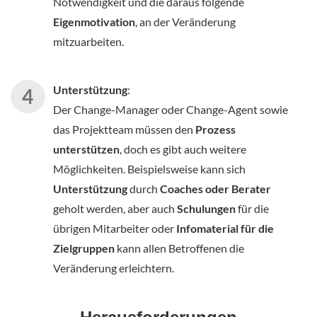
Notwendigkeit und die daraus folgende
Eigenmotivation
, an der Veränderung
mitzuarbeiten.
Unterstützung
:
Der Change-Manager oder Change-Agent sowie
das Projektteam müssen den
Prozess
unterstützen
, doch es gibt auch weitere
Möglichkeiten. Beispielsweise kann sich
Unterstützung
durch
Coaches oder Berater
geholt werden, aber auch
Schulungen
für die
übrigen Mitarbeiter oder
Infomaterial für die
Zielgruppen
kann allen Betroffenen die
Veränderung erleichtern.