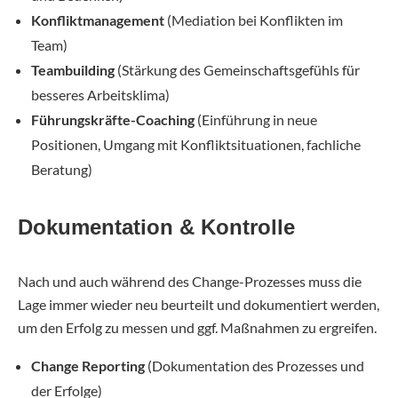
Konfliktmanagement
(Mediation bei Konflikten im
Team)
Teambuilding
(Stärkung des Gemeinschaftsgefühls für
besseres Arbeitsklima)
Führungskräfte-Coaching
(Einführung in neue
Positionen, Umgang mit Konfliktsituationen, fachliche
Beratung)
Dokumentation & Kontrolle
Nach und auch während des Change-Prozesses muss die
Lage immer wieder neu beurteilt und dokumentiert werden,
um den Erfolg zu messen und ggf. Maßnahmen zu ergreifen.
Change Reporting
(Dokumentation des Prozesses und
der Erfolge)