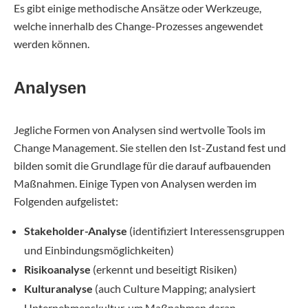
Es gibt einige methodische Ansätze oder Werkzeuge,
welche innerhalb des Change-Prozesses angewendet
werden können.
Analysen
Jegliche Formen von Analysen sind wertvolle Tools im
Change Management. Sie stellen den Ist-Zustand fest und
bilden somit die Grundlage für die darauf aufbauenden
Maßnahmen. Einige Typen von Analysen werden im
Folgenden aufgelistet:
Stakeholder-Analyse
(identifiziert Interessensgruppen
und Einbindungsmöglichkeiten)
Risikoanalyse
(erkennt und beseitigt Risiken)
Kulturanalyse
(auch Culture Mapping; analysiert
Unternehmenskultur, um Maßnahmen daran