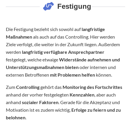
Festigung
Die Festigung bezieht sich sowohl auf
langfristige
Maßnahmen
als auch auf das Controlling. Hier werden
Ziele verfolgt, die weiter in der Zukunft liegen. Außerdem
werden
langfristig verfügbare Ansprechpartner
festgelegt, welche etwaige
Widerstände aufnehmen und
Unterstützungsmaßnahmen bieten
oder internen und
externen Betroffenen
mit Problemen helfen
können.
Zum
Controlling
gehört das
Monitoring des Fortschrittes
anhand der vorher festgelegten
Kennzahlen
, aber auch
anhand
sozialer Faktoren
. Gerade für die Akzeptanz und
Motivation ist es zudem wichtig,
Erfolge zu feiern und zu
belohnen
.