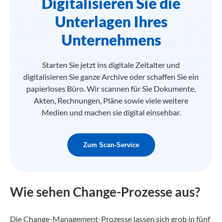
Digitalisieren Sie die
Unterlagen Ihres
Unternehmens
Starten Sie jetzt ins digitale Zeitalter und
digitalisieren Sie ganze Archive oder schaffen Sie ein
papierloses Büro. Wir scannen für Sie Dokumente,
Akten, Rechnungen, Pläne sowie viele weitere
Medien und machen sie digital einsehbar.
Zum Scan-Service
Wie sehen Change-Prozesse aus?
Die Change-Management-Prozesse lassen sich grob in fünf