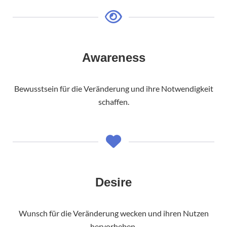
Awareness
Bewusstsein für die Veränderung und ihre Notwendigkeit
schaffen.
Desire
Wunsch für die Veränderung wecken und ihren Nutzen
hervorheben.