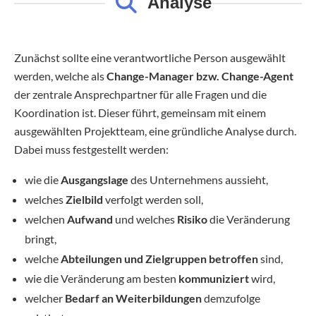
Analyse
Zunächst sollte eine verantwortliche Person ausgewählt
werden, welche als
Change-Manager bzw. Change-Agent
der zentrale Ansprechpartner für alle Fragen und die
Koordination ist. Dieser führt, gemeinsam mit einem
ausgewählten Projektteam, eine gründliche Analyse durch.
Dabei muss festgestellt werden:
wie die
Ausgangslage
des Unternehmens aussieht,
welches
Zielbild
verfolgt werden soll,
welchen
Aufwand
und welches
Risiko
die Veränderung
bringt,
welche
Abteilungen und Zielgruppen betroffen
sind,
wie die Veränderung am besten
kommuniziert
wird,
welcher
Bedarf an Weiterbildungen
demzufolge