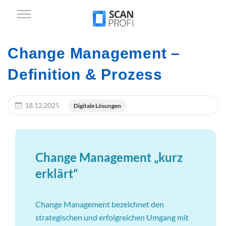
Change Management –
Definition & Prozess
18.12.2025
Digitale Lösungen
Change Management „kurz
erklärt“
Change Management bezeichnet den
strategischen und erfolgreichen Umgang mit