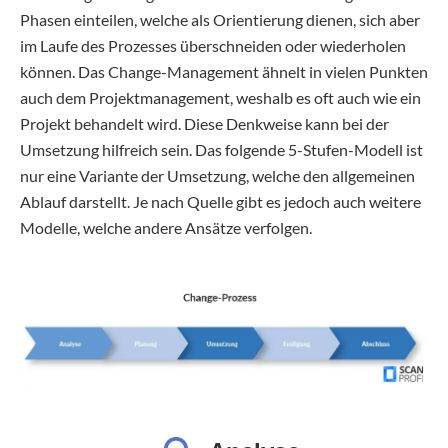
Phasen einteilen, welche als Orientierung dienen, sich aber
im Laufe des Prozesses überschneiden oder wiederholen
können. Das Change-Management ähnelt in vielen Punkten
auch dem Projektmanagement, weshalb es oft auch wie ein
Projekt behandelt wird. Diese Denkweise kann bei der
Umsetzung hilfreich sein. Das folgende 5-Stufen-Modell ist
nur eine Variante der Umsetzung, welche den allgemeinen
Ablauf darstellt. Je nach Quelle gibt es jedoch auch weitere
Modelle, welche andere Ansätze verfolgen.