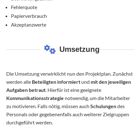
Fehlerquote
Papierverbrauch
Akzeptanzwerte
Umsetzung
Die Umsetzung verwirklicht nun den Projektplan. Zunächst
werden alle
Beteiligten informiert
und
mit den jeweiligen
Aufgaben betraut
. Hierfür ist eine geeignete
Kommunikationsstrategie
notwendig, um die Mitarbeiter
zu motivieren. Falls nötig, müssen auch
Schulungen
des
Personals oder gegebenenfalls auch weiterer Zielgruppen
durchgeführt werden.