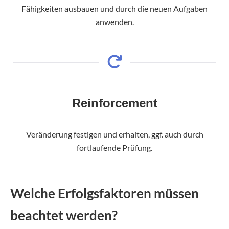
Fähigkeiten ausbauen und durch die neuen Aufgaben
anwenden.
Reinforcement
Veränderung festigen und erhalten, ggf. auch durch
fortlaufende Prüfung.
Welche Erfolgsfaktoren müssen
beachtet werden?