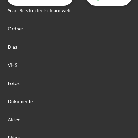
Scan-Service deutschlandweit
Ordner
Dias
VHS
Fotos
Dokumente
Akten
Pläne