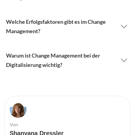
Welche Erfolgsfaktoren gibt es im Change
Management?
Warum ist Change Management bei der
Digitalisierung wichtig?
Von
Shanyana Dressler