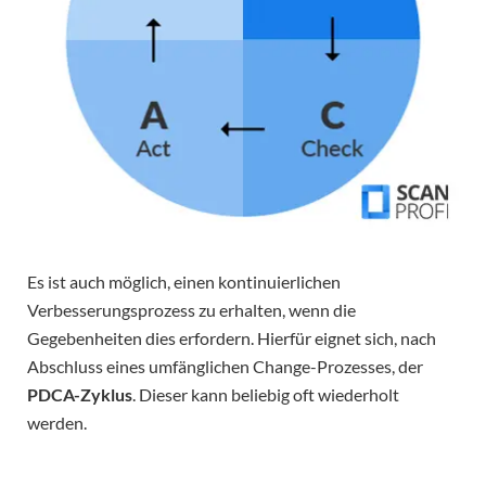
Es ist auch möglich, einen kontinuierlichen
Verbesserungsprozess zu erhalten, wenn die
Gegebenheiten dies erfordern. Hierfür eignet sich, nach
Abschluss eines umfänglichen Change-Prozesses, der
PDCA-Zyklus
. Dieser kann beliebig oft wiederholt
werden.