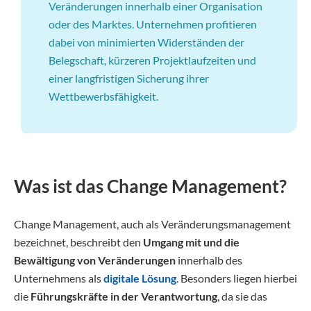
Veränderungen innerhalb einer Organisation
oder des Marktes. Unternehmen profitieren
dabei von minimierten Widerständen der
Belegschaft, kürzeren Projektlaufzeiten und
einer langfristigen Sicherung ihrer
Wettbewerbsfähigkeit.
Was ist das Change Management?
Change Management, auch als Veränderungsmanagement
bezeichnet, beschreibt den
Umgang mit und die
Bewältigung von Veränderungen
innerhalb des
Unternehmens als
digitale Lösung
. Besonders liegen hierbei
die
Führungskräfte in der Verantwortung
, da sie das