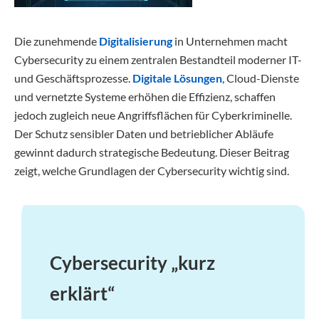
Die zunehmende
Digitalisierung
in Unternehmen macht
Cybersecurity zu einem zentralen Bestandteil moderner IT-
und Geschäftsprozesse.
Digitale Lösungen
, Cloud-Dienste
und vernetzte Systeme erhöhen die Effizienz, schaffen
jedoch zugleich neue Angriffsflächen für Cyberkriminelle.
Der Schutz sensibler Daten und betrieblicher Abläufe
gewinnt dadurch strategische Bedeutung. Dieser Beitrag
zeigt, welche Grundlagen der Cybersecurity wichtig sind.
Cybersecurity „kurz
erklärt“