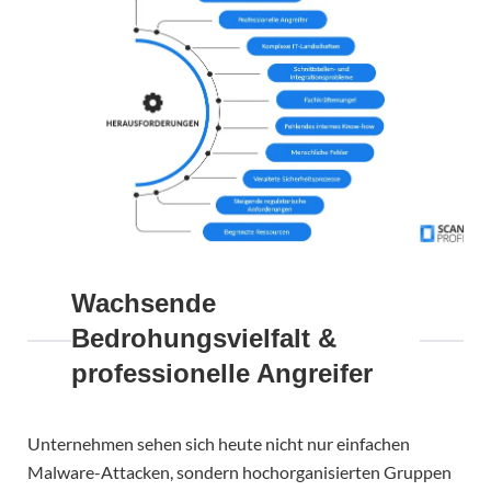
Wachsende
Bedrohungsvielfalt &
professionelle Angreifer
Unternehmen sehen sich heute nicht nur einfachen
Malware-Attacken, sondern hochorganisierten Gruppen