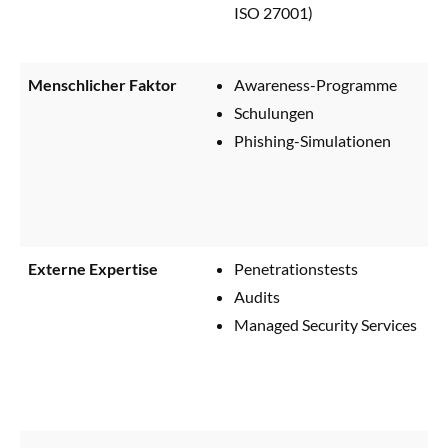
ISO 27001)
Menschlicher Faktor
Awareness-Programme
Schulungen
Phishing-Simulationen
Externe Expertise
Penetrationstests
Audits
Managed Security Services