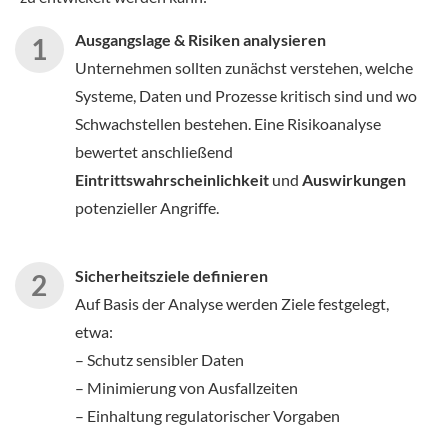
Ausgangslage & Risiken analysieren
Unternehmen sollten zunächst verstehen, welche
Systeme, Daten und Prozesse kritisch sind und wo
Schwachstellen bestehen. Eine Risikoanalyse
bewertet anschließend
Eintrittswahrscheinlichkeit
und
Auswirkungen
potenzieller Angriffe.
Sicherheitsziele definieren
Auf Basis der Analyse werden Ziele festgelegt,
etwa:
– Schutz sensibler Daten
– Minimierung von Ausfallzeiten
– Einhaltung regulatorischer Vorgaben