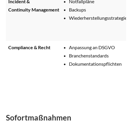
Incident &
Notfallpläne
Continuity Management
Backups
Wiederherstellungsstrategien
Compliance & Recht
Anpassung an DSGVO
Branchenstandards
Dokumentationspflichten
Sofortmaßnahmen