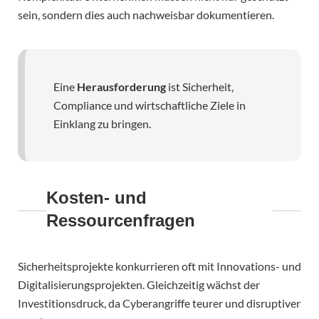
sein, sondern dies auch nachweisbar dokumentieren.
Eine
Herausforderung
ist Sicherheit,
Compliance und wirtschaftliche Ziele in
Einklang zu bringen.
Kosten- und
Ressourcenfragen
Sicherheitsprojekte konkurrieren oft mit Innovations- und
Digitalisierungsprojekten. Gleichzeitig wächst der
Investitionsdruck, da Cyberangriffe teurer und disruptiver