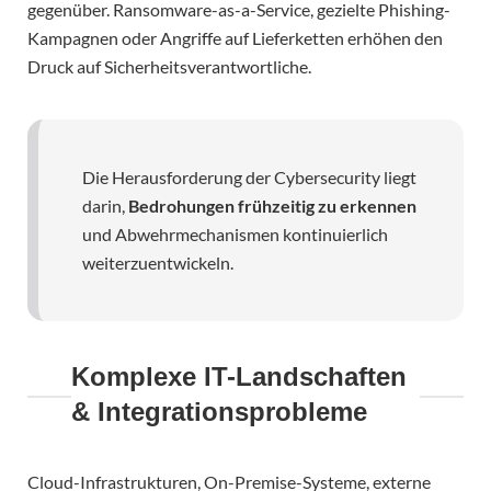
gegenüber. Ransomware-as-a-Service, gezielte Phishing-
Kampagnen oder Angriffe auf Lieferketten erhöhen den
Druck auf Sicherheitsverantwortliche.
Die Herausforderung der Cybersecurity liegt
darin,
Bedrohungen frühzeitig zu erkennen
und Abwehrmechanismen kontinuierlich
weiterzuentwickeln.
Komplexe IT-Landschaften
& Integrationsprobleme
Cloud-Infrastrukturen, On-Premise-Systeme, externe