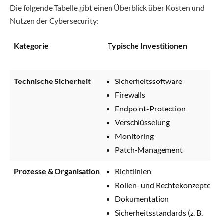
Die folgende Tabelle gibt einen Überblick über Kosten und
Nutzen der Cybersecurity:
Kategorie
Typische Investitionen
Technische Sicherheit
Sicherheitssoftware
Firewalls
Endpoint-Protection
Verschlüsselung
Monitoring
Patch-Management
Prozesse & Organisation
Richtlinien
Rollen- und Rechtekonzepte
Dokumentation
Sicherheitsstandards (z. B.