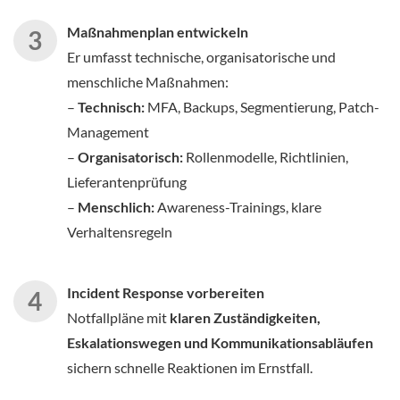
Maßnahmenplan entwickeln
Er umfasst technische, organisatorische und
menschliche Maßnahmen:
–
Technisch:
MFA, Backups, Segmentierung, Patch-
Management
–
Organisatorisch:
Rollenmodelle, Richtlinien,
Lieferantenprüfung
–
Menschlich:
Awareness-Trainings, klare
Verhaltensregeln
Incident Response vorbereiten
Notfallpläne mit
klaren Zuständigkeiten,
Eskalationswegen und Kommunikationsabläufen
sichern schnelle Reaktionen im Ernstfall.