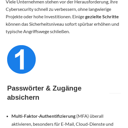
Viele Unternehmen stehen vor der Herausforderung, ihre
Cybersecurity schnell zu verbessern, ohne langwierige
Projekte oder hohe Investitionen. Einige
gezielte Schritte
können das Sicherheitsniveau sofort spürbar erhöhen und
typische Angriffswege schließen.
Passwörter & Zugänge
absichern
Multi-Faktor-Authentifizierung
(MFA) überall
aktivieren, besonders für E-Mail, Cloud-Dienste und