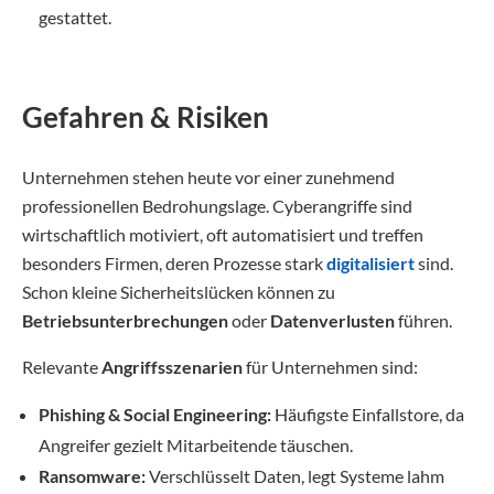
gestattet.
Gefahren & Risiken
Unternehmen stehen heute vor einer zunehmend
professionellen Bedrohungslage. Cyberangriffe sind
wirtschaftlich motiviert, oft automatisiert und treffen
besonders Firmen, deren Prozesse stark
digitalisiert
sind.
Schon kleine Sicherheitslücken können zu
Betriebsunterbrechungen
oder
Datenverlusten
führen.
Relevante
Angriffsszenarien
für Unternehmen sind:
Phishing & Social Engineering:
Häufigste Einfallstore, da
Angreifer gezielt Mitarbeitende täuschen.
Ransomware:
Verschlüsselt Daten, legt Systeme lahm