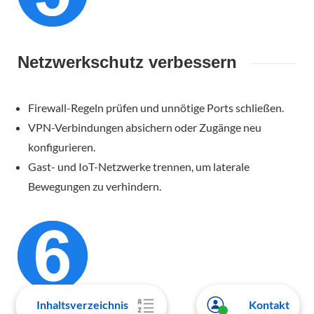
Netzwerkschutz verbessern
Firewall-Regeln prüfen und unnötige Ports schließen.
VPN-Verbindungen absichern oder Zugänge neu
konfigurieren.
Gast- und IoT-Netzwerke trennen, um laterale
Bewegungen zu verhindern.
Inhaltsverzeichnis
Kontakt