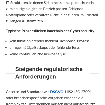
IT-Strukturen, in denen Sicherheitskonzepte nicht mehr
zum heutigen digitalen Betrieb passen. Fehlende
Notfallpläne oder veraltete Richtlinien führen im Ernstfall
zu langen Ausfallzeiten.
Typische Prozesslücken innerhalb der Cybersecurity:
kein funktionierender Incident-Response-Prozess
unregelmäßige Backups oder fehlende Tests
keine kontinuierliche Risikoanalyse
Steigende regulatorische
Anforderungen
Gesetze und Standards wie
DSGVO
, NIS2, ISO 27001
oder branchenspezifische Vorgaben erhöhen die
Komplexität. Unternehmen müssen nicht nur geschützt