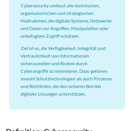
Cybersecurity umfasst alle technischen,
organisatorischen und strategischen
Maßnahmen, die digitale Systeme, Netzwerke
und Daten vor Angriffen, Manipulation oder
unbefugtem Zugriff schützen.
Ziel ist es, die Verfügbarkeit, Integrität und
Vertraulichkeit von Informationen
sicherzustellen und Risiken durch
Cyberangriffe zu minimieren. Dazu gehören
sowohl Schutztechnologien als auch Prozesse
und Richtlinien, die den sicheren Betrieb
digitaler Lösungen unterstützen.