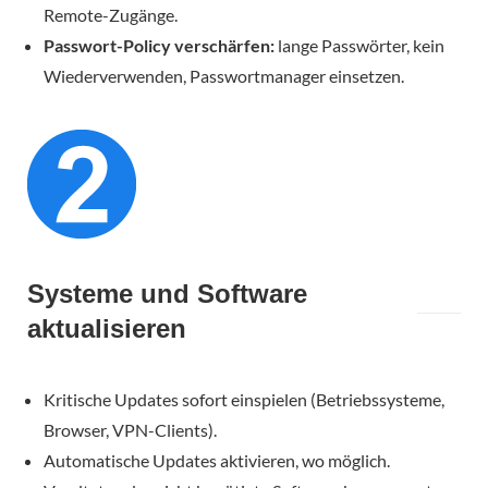
Remote-Zugänge.
Passwort-Policy verschärfen:
lange Passwörter, kein
Wiederverwenden, Passwortmanager einsetzen.
Systeme und Software
aktualisieren
Kritische Updates sofort einspielen (Betriebssysteme,
Browser, VPN-Clients).
Automatische Updates aktivieren, wo möglich.