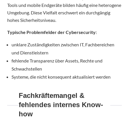
Tools und mobile Endgeräte bilden häufig eine heterogene
Umgebung. Diese Vielfalt erschwert ein durchgängig
hohes Sicherheitsniveau.
Typische Problemfelder der Cybersecurity:
unklare Zuständigkeiten zwischen IT, Fachbereichen
und Dienstleistern
fehlende Transparenz über Assets, Rechte und
Schwachstellen
Systeme, die nicht konsequent aktualisiert werden
Fachkräftemangel &
fehlendes internes Know-
how