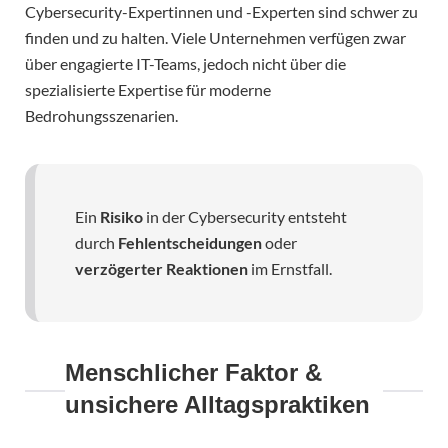
Cybersecurity-Expertinnen und -Experten sind schwer zu
finden und zu halten. Viele Unternehmen verfügen zwar
über engagierte IT-Teams, jedoch nicht über die
spezialisierte Expertise für moderne
Bedrohungsszenarien.
Ein
Risiko
in der Cybersecurity entsteht
durch
Fehlentscheidungen
oder
verzögerter Reaktionen
im Ernstfall.
Menschlicher Faktor &
unsichere Alltagspraktiken