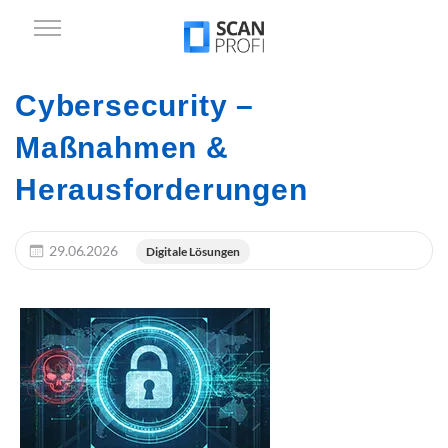
Cybersecurity –
Maßnahmen &
Herausforderungen
29.06.2026
Digitale Lösungen