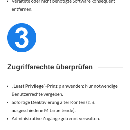
Veraltete oder nicht benötigte Software konsequent
entfernen.
Zugriffsrechte überprüfen
„Least Privilege“
-Prinzip anwenden: Nur notwendige
Benutzerrechte vergeben.
Sofortige Deaktivierung alter Konten (z. B.
ausgeschiedene Mitarbeitende).
Administrative Zugänge getrennt verwalten.