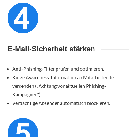
E-Mail-Sicherheit stärken
Anti-Phishing-Filter prüfen und optimieren.
Kurze Awareness-Information an Mitarbeitende
versenden („Achtung vor aktuellen Phishing-
Kampagnen“).
Verdächtige Absender automatisch blockieren.