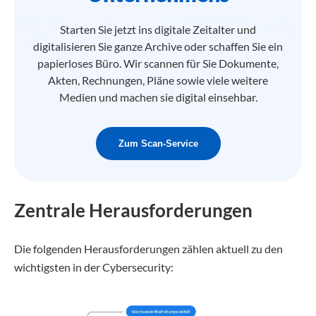
Starten Sie jetzt ins digitale Zeitalter und
digitalisieren Sie ganze Archive oder schaffen Sie ein
papierloses Büro. Wir scannen für Sie Dokumente,
Akten, Rechnungen, Pläne sowie viele weitere
Medien und machen sie digital einsehbar.
Zum Scan-Service
Zentrale Herausforderungen
Die folgenden Herausforderungen zählen aktuell zu den
wichtigsten in der Cybersecurity: