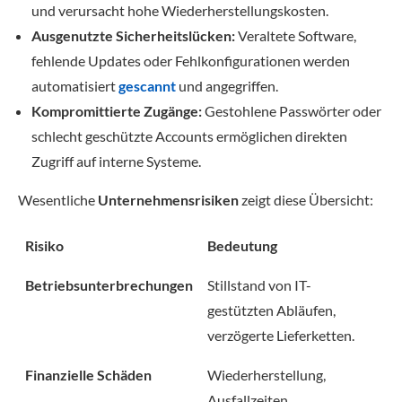
und verursacht hohe Wiederherstellungskosten.
Ausgenutzte Sicherheitslücken:
Veraltete Software,
fehlende Updates oder Fehlkonfigurationen werden
automatisiert
gescannt
und angegriffen.
Kompromittierte Zugänge:
Gestohlene Passwörter oder
schlecht geschützte Accounts ermöglichen direkten
Zugriff auf interne Systeme.
Wesentliche
Unternehmensrisiken
zeigt diese Übersicht:
Risiko
Bedeutung
Betriebsunterbrechungen
Stillstand von IT-
gestützten Abläufen,
verzögerte Lieferketten.
Finanzielle Schäden
Wiederherstellung,
Ausfallzeiten,