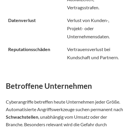
Vertragsstrafen.
Datenverlust
Verlust von Kunden-,
Projekt- oder
Unternehmensdaten.
Reputationsschäden
Vertrauensverlust bei
Kundschaft und Partnern.
Betroffene Unternehmen
Cyberangriffe betreffen heute Unternehmen jeder Größe.
Automatisierte Angriffswerkzeuge suchen permanent nach
Schwachstellen
, unabhängig vom Umsatz oder der
Branche. Besonders relevant wird die Gefahr durch