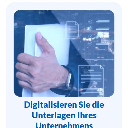
Digitalisieren Sie die
Unterlagen Ihres
Unternehmens