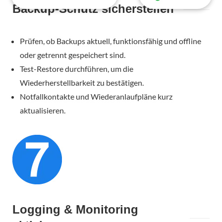
Backup-Schutz sicherstellen
Prüfen, ob Backups aktuell, funktionsfähig und offline
oder getrennt gespeichert sind.
Test-Restore durchführen, um die
Wiederherstellbarkeit zu bestätigen.
Notfallkontakte und Wiederanlaufpläne kurz
aktualisieren.
Logging & Monitoring