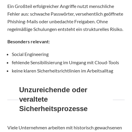
Ein Großteil erfolgreicher Angriffe nutzt menschliche
Fehler aus: schwache Passwörter, versehentlich geöffnete
Phishing-Mails oder unbedachte Freigaben. Ohne
regelmäßige Schulungen entsteht ein strukturelles Risiko.
Besonders relevant:
Social Engineering
fehlende Sensibilisierung im Umgang mit Cloud-Tools
keine klaren Sicherheitsrichtlinien im Arbeitsalltag
Unzureichende oder
veraltete
Sicherheitsprozesse
Viele Unternehmen arbeiten mit historisch gewachsenen