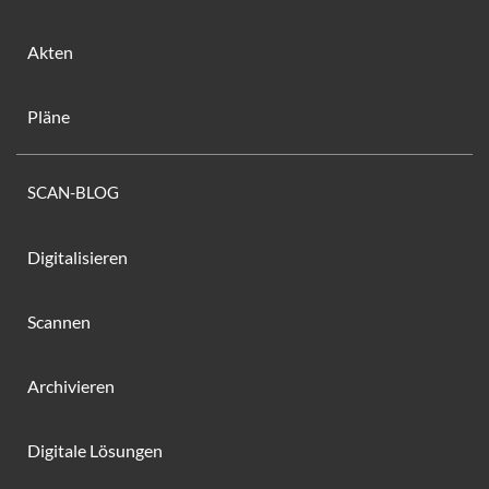
Akten
Pläne
SCAN-BLOG
Digitalisieren
Scannen
Archivieren
Digitale Lösungen