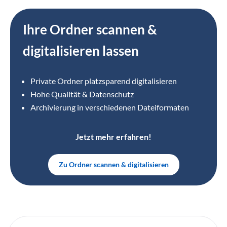
Ihre Ordner scannen &
digitalisieren lassen
Private Ordner platzsparend digitalisieren
Hohe Qualität & Datenschutz
Archivierung in verschiedenen Dateiformaten
Jetzt mehr erfahren!
Zu Ordner scannen & digitalisieren