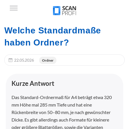
Welche Standardmaße
haben Ordner?
22.05.2026
Ordner
Kurze Antwort
Das Standard-Ordnermaß für A4 beträgt etwa 320
mm Höhe mal 285 mm Tiefe und hat eine
Rückenbreite von 50–80 mm, je nach gewünschter
Dicke. Es gibt allerdings auch Formate für kleinere
oder größere Blattgrößen, sowie die Varianten