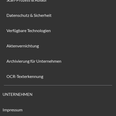
Datenschutz & Sicherheit
Verfügbare Technologien
Aktenvernichtung
Archivierung für Unternehmen
OCR-Texterkennung
UNTERNEHMEN
Impressum