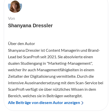
Von
Shanyana Dressler
Über den Autor
Shanyana Dressler ist Content Managerin und Brand-
Lead bei ScanProfi seit 2021. Sie absolvierte einen
dualen Studiengang in "Marketing-Management",
welcher ihr auch Managementfähigkeiten in einem
Zeitalter der Digitalisierung vermittelte. Durch die
intensive Auseinandersetzung mit dem Scan-Service bei
ScanProfi verfügt sie über nützliches Wissen in dem
Bereich, welches sie in Beiträgen weitergibt.
Alle Beiträge von diesem Autor anzeigen