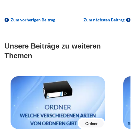
Zum vorherigen Beitrag
Zum nächsten Beitrag
Unsere Beiträge zu weiteren
Themen
Ordner