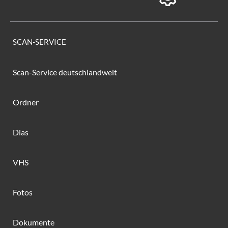
SCAN-SERVICE
Scan-Service deutschlandweit
Ordner
Dias
VHS
Fotos
Dokumente