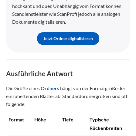
hochkant und quer. Unabhängig vom Format können
Scandienstleister wie ScanProfi jedoch alle analogen
Dokumente digitalisieren.
Jetzt Ordner digitalisieren
Ausführliche Antwort
Die Größe eines
Ordners
hängt von der Formatgröße der
einzuheftenden Blätter ab. Standardordnergrößen sind oft
folgende:
Format
Höhe
Tiefe
Typische
Rückenbreiten