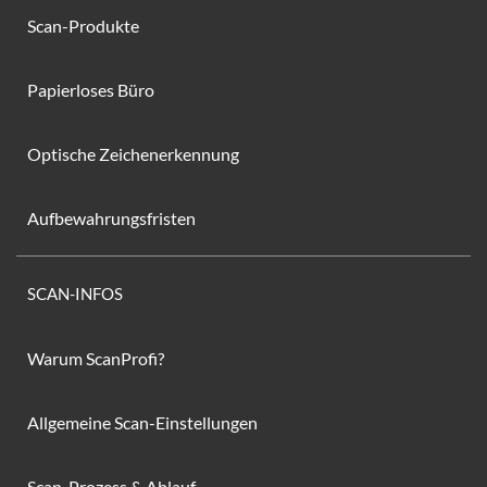
Scan-Produkte
Papierloses Büro
Optische Zeichenerkennung
Aufbewahrungsfristen
SCAN-INFOS
Warum ScanProfi?
Allgemeine Scan-Einstellungen
Scan-Prozess & Ablauf