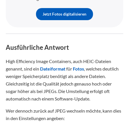
Jetzt Fotos digitalisieren
Ausführliche Antwort
High Efficiency Image Containers, auch HEIC-Dateien
genannt, sind ein
Dateiformat
für
Fotos
, welches deutlich
weniger Speicherplatz benötigt als andere Dateien.
Gleichzeitig ist die Qualität jedoch genauso hoch oder
sogar höher als bei JPEGs. Die Umstellung erfolgt oft
automatisch nach einem Software-Update.
Wer dennoch zurück auf JPEG wechseln möchte, kann dies
in den Einstellungen angeben: