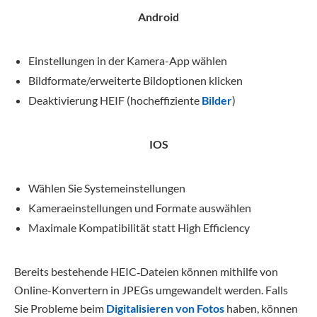
Android
Einstellungen in der Kamera-App wählen
Bildformate/erweiterte Bildoptionen klicken
Deaktivierung HEIF (hocheffiziente
Bilder
)
IOS
Wählen Sie Systemeinstellungen
Kameraeinstellungen und Formate auswählen
Maximale Kompatibilität statt High Efficiency
Bereits bestehende HEIC‑Dateien können mithilfe von
Online-Konvertern in JPEGs umgewandelt werden. Falls
Sie Probleme beim
Digitalisieren von Fotos
haben, können