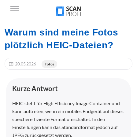
Warum sind meine Fotos
plötzlich HEIC-Dateien?
20.05.2026
Fotos
Kurze Antwort
HEIC steht für High Efficiency Image Container und
kann auftreten, wenn ein mobiles Endgerät auf dieses
speichereffiziente Format umschaltet. In den
Einstellungen kann das Standardformat jedoch auf
JPEG zurückgesetzt werden.