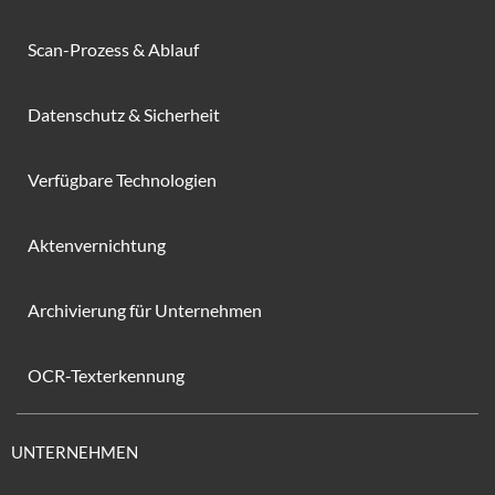
Scan-Prozess & Ablauf
Datenschutz & Sicherheit
Verfügbare Technologien
Aktenvernichtung
Archivierung für Unternehmen
OCR-Texterkennung
UNTERNEHMEN