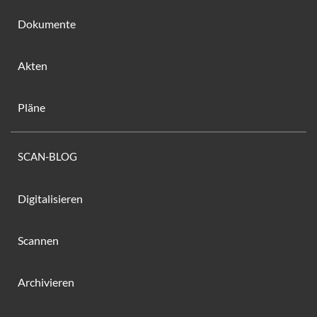
Dokumente
Akten
Pläne
SCAN-BLOG
Digitalisieren
Scannen
Archivieren