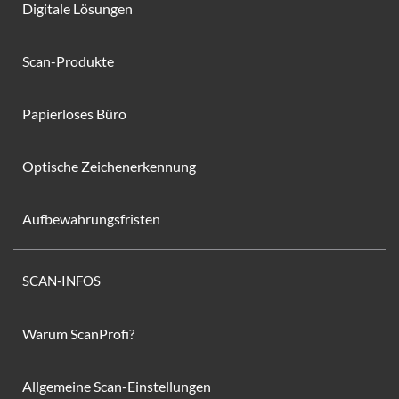
Digitale Lösungen
Scan-Produkte
Papierloses Büro
Optische Zeichenerkennung
Aufbewahrungsfristen
SCAN-INFOS
Warum ScanProfi?
Allgemeine Scan-Einstellungen