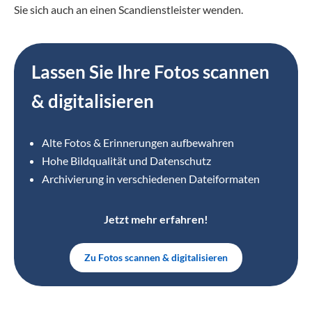
Sie sich auch an einen Scandienstleister wenden.
Lassen Sie Ihre Fotos scannen
& digitalisieren
Alte Fotos & Erinnerungen aufbewahren
Hohe Bildqualität und Datenschutz
Archivierung in verschiedenen Dateiformaten
Jetzt mehr erfahren!
Zu Fotos scannen & digitalisieren