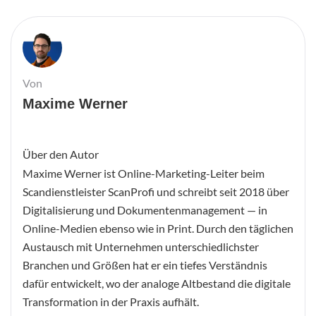
Von
Maxime Werner
Über den Autor
Maxime Werner ist Online-Marketing-Leiter beim
Scandienstleister ScanProfi und schreibt seit 2018 über
Digitalisierung und Dokumentenmanagement — in
Online-Medien ebenso wie in Print. Durch den täglichen
Austausch mit Unternehmen unterschiedlichster
Branchen und Größen hat er ein tiefes Verständnis
dafür entwickelt, wo der analoge Altbestand die digitale
Transformation in der Praxis aufhält.