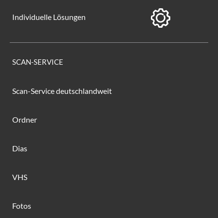
Individuelle Lösungen
SCAN-SERVICE
Scan-Service deutschlandweit
Ordner
Dias
VHS
Fotos