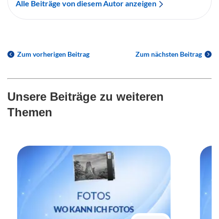
Alle Beiträge von diesem Autor anzeigen
Zum vorherigen Beitrag
Zum nächsten Beitrag
Unsere Beiträge zu weiteren
Themen