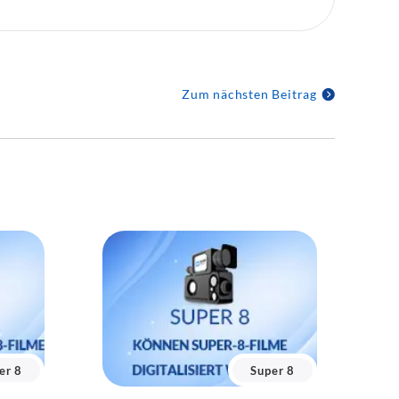
Zum nächsten Beitrag
er 8
Super 8