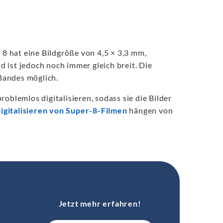
8 hat eine Bildgröße von 4,5 × 3,3 mm,
 ist jedoch noch immer gleich breit. Die
Bandes möglich.
oblemlos digitalisieren, sodass sie die Bilder
igitalisieren von Super-8-Filmen
hängen von
Jetzt mehr erfahren!