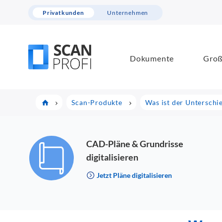
Privatkunden
Unternehmen
Dokumente
Groß
Scan-Produkte
Was ist der Unterschi
CAD-Pläne & Grundrisse
digitalisieren
Jetzt Pläne digitalisieren