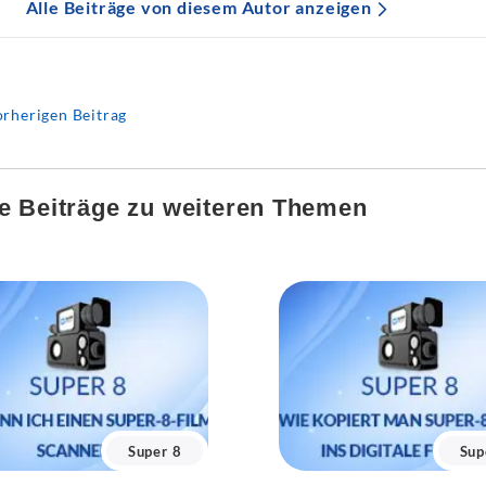
Alle Beiträge von diesem Autor anzeigen
rherigen Beitrag
e Beiträge zu weiteren Themen
Super 8
Sup