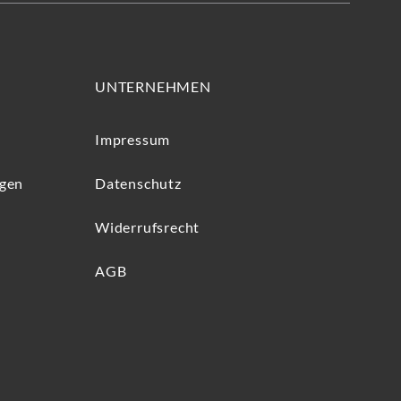
UNTERNEHMEN
Impressum
ngen
Datenschutz
Widerrufsrecht
AGB