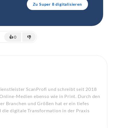
Zu Super 8 digitalisieren
👍
0
👎
nstleister ScanProfi und schreibt seit 2018
nline-Medien ebenso wie in Print. Durch den
er Branchen und Größen hat er ein tiefes
 die digitale Transformation in der Praxis