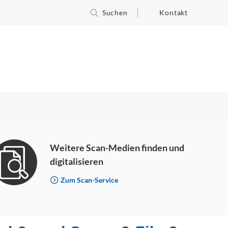
Suchen
Kontakt
Weitere Scan-Medien finden und
digitalisieren
Zum Scan-Service