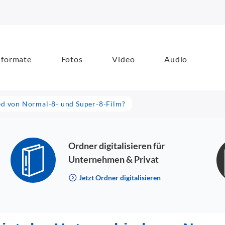
formate
Fotos
Video
Audio
ed von Normal-8- und Super-8-Film?
Ordner digitalisieren für
Unternehmen & Privat
Jetzt Ordner digitalisieren