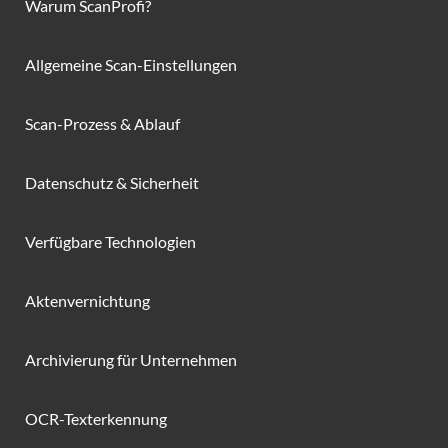
Warum ScanProfi?
Allgemeine Scan-Einstellungen
Scan-Prozess & Ablauf
Datenschutz & Sicherheit
Verfügbare Technologien
Aktenvernichtung
Archivierung für Unternehmen
OCR-Texterkennung