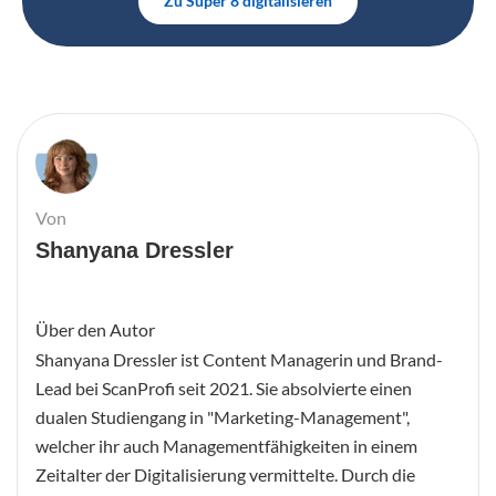
Zu Super 8 digitalisieren
Von
Shanyana Dressler
Über den Autor
Shanyana Dressler ist Content Managerin und Brand-
Lead bei ScanProfi seit 2021. Sie absolvierte einen
dualen Studiengang in "Marketing-Management",
welcher ihr auch Managementfähigkeiten in einem
Zeitalter der Digitalisierung vermittelte. Durch die