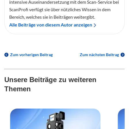
intensive Auseinandersetzung mit dem Scan-Service bei
ScanProfi verfügt sie über nützliches Wissen in dem
Bereich, welches sie in Beiträgen weitergibt.
Alle Beiträge von diesem Autor anzeigen
Zum vorherigen Beitrag
Zum nächsten Beitrag
Unsere Beiträge zu weiteren
Themen