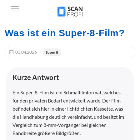
Was ist ein Super-8-Film?
03.04.2026
Super 8
Kurze Antwort
Ein Super-8-Film ist ein Schmalfilmformat, welches
für den privaten Bedarf entwickelt wurde. Der Film
befindet sich hier in einer lichtdichten Kassette, was
die Handhabung deutlich vereinfacht, und besitzt im
Vergleich zum 8-mm-Vorgänger bei gleicher
Bandbreite größere Bildgrößen.