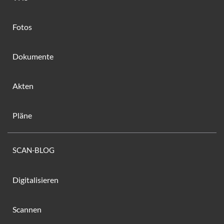
Fotos
Dokumente
Akten
Pläne
SCAN-BLOG
Digitalisieren
Scannen