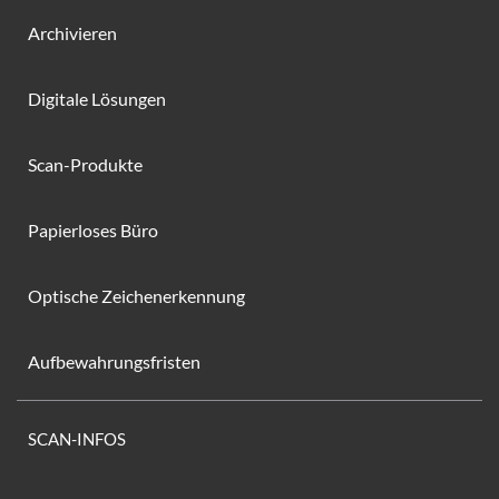
Archivieren
Digitale Lösungen
Scan-Produkte
Papierloses Büro
Optische Zeichenerkennung
Aufbewahrungsfristen
SCAN-INFOS