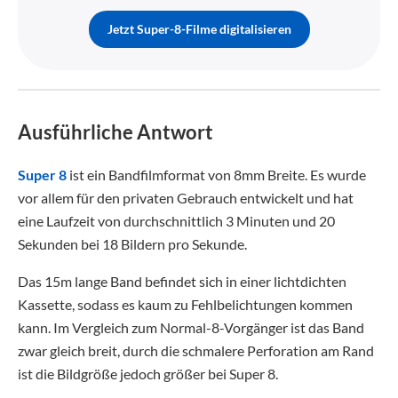
Jetzt Super-8-Filme digitalisieren
Ausführliche Antwort
Super 8
ist ein Bandfilmformat von 8mm Breite. Es wurde
vor allem für den privaten Gebrauch entwickelt und hat
eine Laufzeit von durchschnittlich 3 Minuten und 20
Sekunden bei 18 Bildern pro Sekunde.
Das 15m lange Band befindet sich in einer lichtdichten
Kassette, sodass es kaum zu Fehlbelichtungen kommen
kann. Im Vergleich zum Normal-8-Vorgänger ist das Band
zwar gleich breit, durch die schmalere Perforation am Rand
ist die Bildgröße jedoch größer bei Super 8.