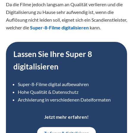
Da die Filme jedoch langsam an Qualität verlieren und die
Digitalisierung zu Hause sehr aufwendig ist, wenn die
Auflösung nicht leiden soll, eignet sich ein Scandienstleister,
welcher die
Super-8-Filme digitalisieren
kann.
Lassen Sie Ihre Super 8
digitalisieren
Super-8-Filme digital aufbewahren
Hohe Qualität & Datenschutz
Archivierung in verschiedenen Dateiformaten
Jetzt mehr erfahren!