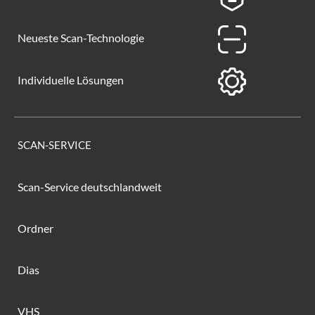
Neueste Scan-Technologie
Individuelle Lösungen
SCAN-SERVICE
Scan-Service deutschlandweit
Ordner
Dias
VHS