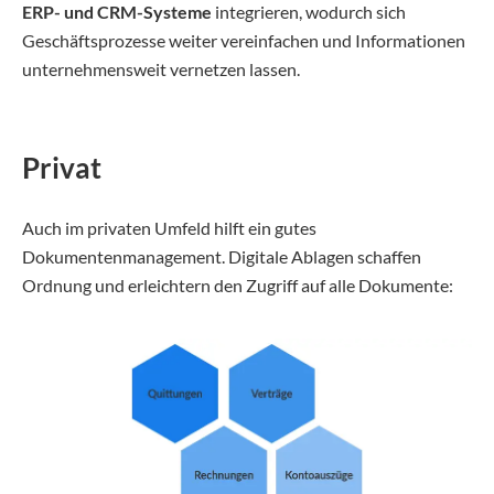
ERP- und CRM-Systeme
integrieren, wodurch sich
Geschäftsprozesse weiter vereinfachen und Informationen
unternehmensweit vernetzen lassen.
Privat
Auch im privaten Umfeld hilft ein gutes
Dokumentenmanagement. Digitale Ablagen schaffen
Ordnung und erleichtern den Zugriff auf alle Dokumente: