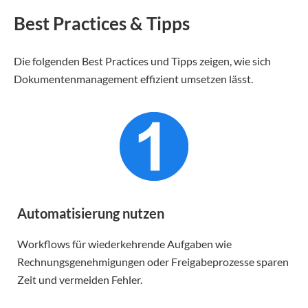
Best Practices & Tipps
Die folgenden Best Practices und Tipps zeigen, wie sich
Dokumentenmanagement effizient umsetzen lässt.
Automatisierung nutzen
Workflows für wiederkehrende Aufgaben wie
Rechnungsgenehmigungen oder Freigabeprozesse sparen
Zeit und vermeiden Fehler.