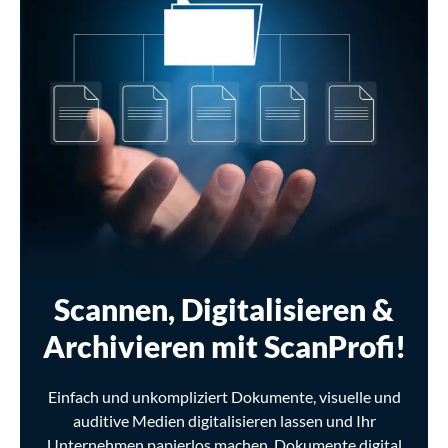
Scannen, Digitalisieren &
Archivieren mit ScanProfi!
Einfach und unkompliziert Dokumente, visuelle und
auditive Medien digitalisieren lassen und Ihr
Unternehmen papierlos machen, Dokumente digital