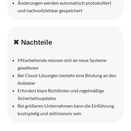
Änderungen werden automatisch protokolliert
und nachvollziehbar gespeichert
✖ Nachteile
Mitarbeitende müssen sich an neue Systeme
gewöhnen
Bei Cloud-Lösungen besteht eine Bindung an den
Anbieter
Erfordert klare Richtlinien und regelmäßige
Sicherheitsupdates
Bei größeren Unternehmen kann die Einführung
kostspielig und zeitintensiv sein