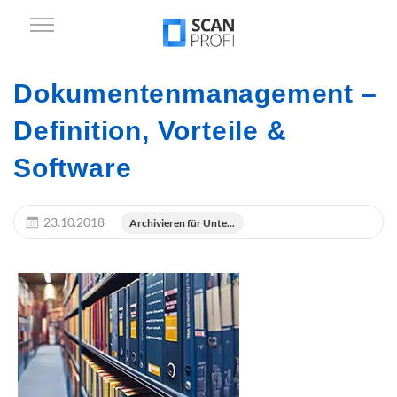
Dokumentenmanagement –
Definition, Vorteile &
Software
23.10.2018
Archivieren für Unte...