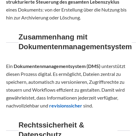
strukturierte Steuerung des gesamten Lebenszyklus
eines Dokuments: von der Erstellung über die Nutzung bis
hin zur Archivierung oder Löschung.
Zusammenhang mit
Dokumentenmanagementsystem
Ein
Dokumentenmanagementsystem (DMS)
unterstützt
diesen Prozess digital. Es ermöglicht, Dateien zentral zu
speichern, automatisch zu versionieren, Zugriffsrechte zu
steuern und Workflows effizient zu gestalten. Damit wird
gewährleistet, dass Informationen jederzeit verfügbar,
nachvollziehbar und
revisionssicher
sind.
Rechtssicherheit &
Datenschutz