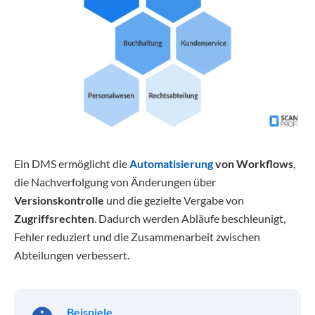
Ein DMS ermöglicht die
Automatisierung
von Workflows
,
die Nachverfolgung von Änderungen über
Versionskontrolle
und die gezielte Vergabe von
Zugriffsrechten
. Dadurch werden Abläufe beschleunigt,
Fehler reduziert und die Zusammenarbeit zwischen
Abteilungen verbessert.
Beispiele