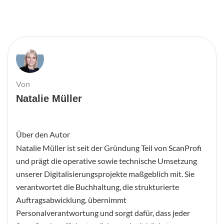
Von
Natalie Müller
Über den Autor
Natalie Müller ist seit der Gründung Teil von ScanProfi
und prägt die operative sowie technische Umsetzung
unserer Digitalisierungsprojekte maßgeblich mit. Sie
verantwortet die Buchhaltung, die strukturierte
Auftragsabwicklung, übernimmt
Personalverantwortung und sorgt dafür, dass jeder