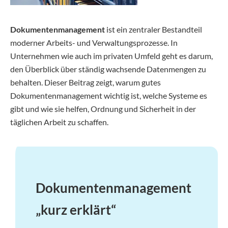
Dokumentenmanagement
ist ein zentraler Bestandteil
moderner Arbeits- und Verwaltungsprozesse. In
Unternehmen wie auch im privaten Umfeld geht es darum,
den Überblick über ständig wachsende Datenmengen zu
behalten. Dieser Beitrag zeigt, warum gutes
Dokumentenmanagement wichtig ist, welche Systeme es
gibt und wie sie helfen, Ordnung und Sicherheit in der
täglichen Arbeit zu schaffen.
Dokumentenmanagement
„kurz erklärt“