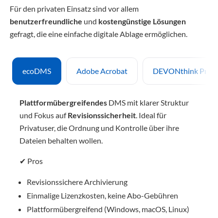
Für den privaten Einsatz sind vor allem
benutzerfreundliche
und
kostengünstige Lösungen
gefragt, die eine einfache digitale Ablage ermöglichen.
ecoDMS
Adobe Acrobat
DEVONthink Pro O
Plattformübergreifendes
DMS mit klarer Struktur
und Fokus auf
Revisionssicherheit
. Ideal für
Privatuser, die Ordnung und Kontrolle über ihre
Dateien behalten wollen.
✔ Pros
Revisionssichere Archivierung
Einmalige Lizenzkosten, keine Abo-Gebühren
Plattformübergreifend (Windows, macOS, Linux)