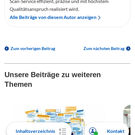
Scan-Service effizient, präzise und mit höchstem
Qualitätsanspruch realisiert wird.
Alle Beiträge von diesem Autor anzeigen
Zum vorherigen Beitrag
Zum nächsten Beitrag
Unsere Beiträge zu weiteren
Themen
Inhaltsverzeichnis
Kontakt