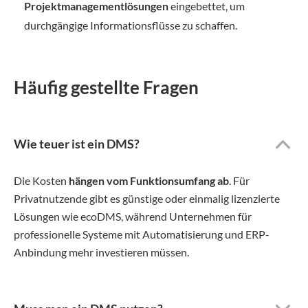
Projektmanagementlösungen
eingebettet, um
durchgängige Informationsflüsse zu schaffen.
Häufig gestellte Fragen
Wie teuer ist ein DMS?
Die Kosten
hängen vom Funktionsumfang ab
. Für
Privatnutzende gibt es günstige oder einmalig lizenzierte
Lösungen wie ecoDMS, während Unternehmen für
professionelle Systeme mit Automatisierung und ERP-
Anbindung mehr investieren müssen.