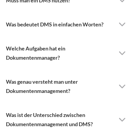
Muss man ein DMS nutzen?
Was bedeutet DMS in einfachen Worten?
Welche Aufgaben hat ein
Dokumentenmanager?
Was genau versteht man unter
Dokumentenmanagement?
Was ist der Unterschied zwischen
Dokumentenmanagement und DMS?