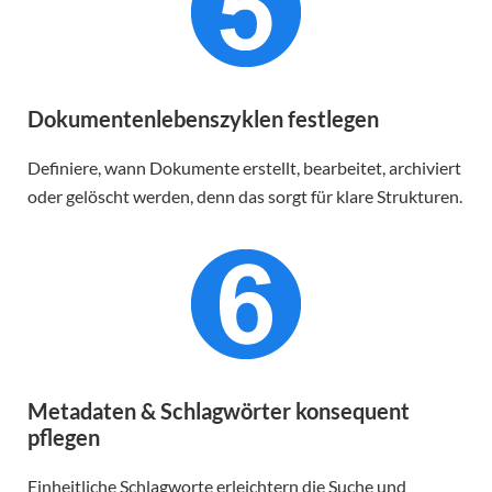
Dokumentenlebenszyklen festlegen
Definiere, wann Dokumente erstellt, bearbeitet, archiviert
oder gelöscht werden, denn das sorgt für klare Strukturen.
Metadaten & Schlagwörter konsequent
pflegen
Einheitliche Schlagworte erleichtern die Suche und