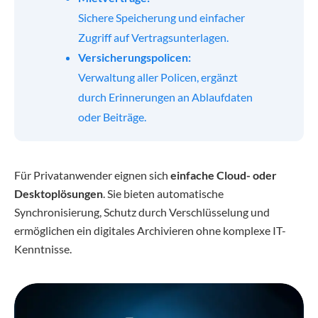
Sichere Speicherung und einfacher
Zugriff auf Vertragsunterlagen.
Versicherungspolicen:
Verwaltung aller Policen, ergänzt
durch Erinnerungen an Ablaufdaten
oder Beiträge.
Für Privatanwender eignen sich
einfache Cloud- oder
Desktoplösungen
. Sie bieten automatische
Synchronisierung, Schutz durch Verschlüsselung und
ermöglichen ein digitales Archivieren ohne komplexe IT-
Kenntnisse.