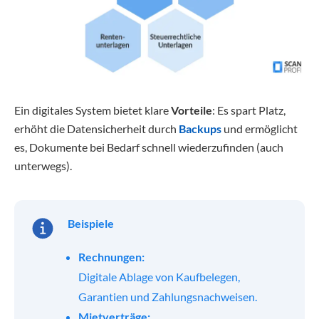
Ein digitales System bietet klare
Vorteile
: Es spart Platz,
erhöht die Datensicherheit durch
Backups
und ermöglicht
es, Dokumente bei Bedarf schnell wiederzufinden (auch
unterwegs).
Beispiele
Rechnungen:
Digitale Ablage von Kaufbelegen,
Garantien und Zahlungsnachweisen.
Mietverträge: