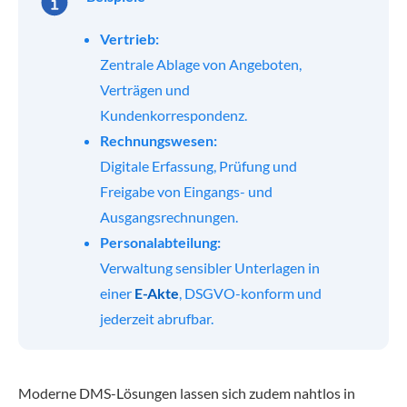
Vertrieb:
Zentrale Ablage von Angeboten,
Verträgen und
Kundenkorrespondenz.
Rechnungswesen:
Digitale Erfassung, Prüfung und
Freigabe von Eingangs- und
Ausgangsrechnungen.
Personalabteilung:
Verwaltung sensibler Unterlagen in
einer
E-Akte
, DSGVO-konform und
jederzeit abrufbar.
Moderne DMS-Lösungen lassen sich zudem nahtlos in