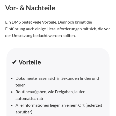
Vor- & Nachteile
Ein DMS bietet viele Vorteile. Dennoch bringt die
Einführung auch einige Herausforderungen mit sich, die vor
der Umsetzung bedacht werden sollten.
✔ Vorteile
Dokumente lassen sich in Sekunden finden und
teilen
Routineaufgaben, wie Freigaben,
laufen
automatisch ab
Alle Informationen liegen an einem Ort (jederzeit
abrufbar)