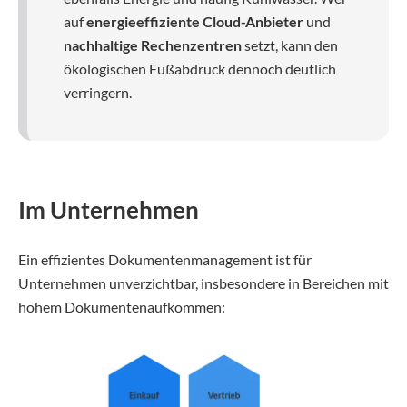
auf
energieeffiziente Cloud-Anbieter
und
nachhaltige Rechenzentren
setzt, kann den
ökologischen Fußabdruck dennoch deutlich
verringern.
Im Unternehmen
Ein effizientes Dokumentenmanagement ist für
Unternehmen unverzichtbar, insbesondere in Bereichen mit
hohem Dokumentenaufkommen: