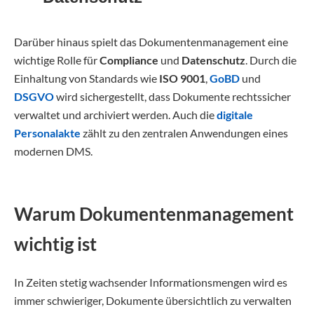
Darüber hinaus spielt das Dokumentenmanagement eine
wichtige Rolle für
Compliance
und
Datenschutz
. Durch die
Einhaltung von Standards wie
ISO 9001
,
GoBD
und
DSGVO
wird sichergestellt, dass Dokumente rechtssicher
verwaltet und archiviert werden. Auch die
digitale
Personalakte
zählt zu den zentralen Anwendungen eines
modernen DMS.
Warum Dokumentenmanagement
wichtig ist
In Zeiten stetig wachsender Informationsmengen wird es
immer schwieriger, Dokumente übersichtlich zu verwalten