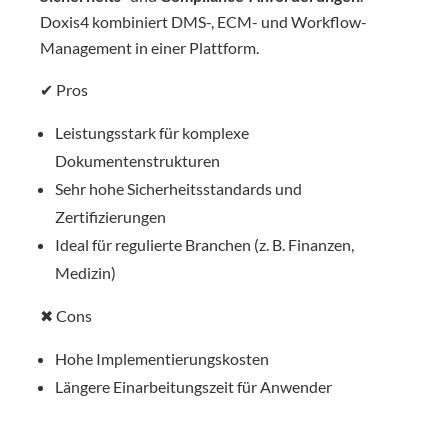
Doxis4 kombiniert DMS-, ECM- und Workflow-
Management in einer Plattform.
✔ Pros
Leistungsstark für komplexe
Dokumentenstrukturen
Sehr hohe Sicherheitsstandards und
Zertifizierungen
Ideal für regulierte Branchen (z. B. Finanzen,
Medizin)
✖ Cons
Hohe Implementierungskosten
Längere Einarbeitungszeit für Anwender