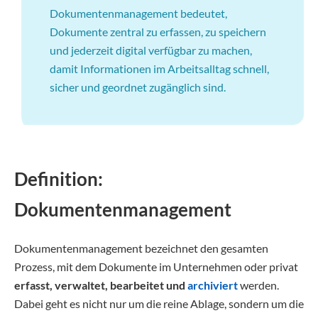
Dokumentenmanagement bedeutet,
Dokumente zentral zu erfassen, zu speichern
und jederzeit digital verfügbar zu machen,
damit Informationen im Arbeitsalltag schnell,
sicher und geordnet zugänglich sind.
Definition:
Dokumentenmanagement
Dokumentenmanagement bezeichnet den gesamten
Prozess, mit dem Dokumente im Unternehmen oder privat
erfasst, verwaltet, bearbeitet und
archiviert
werden.
Dabei geht es nicht nur um die reine Ablage, sondern um die