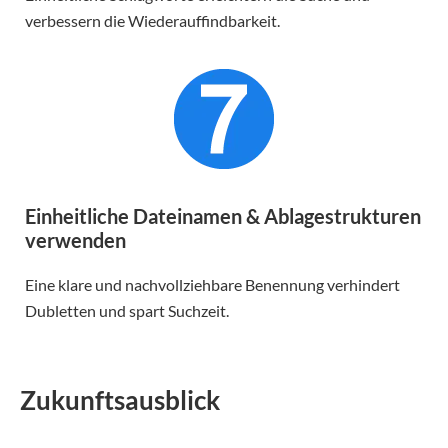
verbessern die Wiederauffindbarkeit.
Einheitliche Dateinamen & Ablagestrukturen
verwenden
Eine klare und nachvollziehbare Benennung verhindert
Dubletten und spart Suchzeit.
Zukunftsausblick