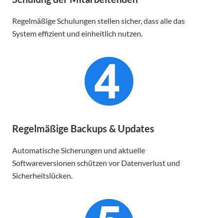
Regelmäßige Schulungen stellen sicher, dass alle das
System effizient und einheitlich nutzen.
Regelmäßige Backups & Updates
Automatische Sicherungen und aktuelle
Softwareversionen schützen vor Datenverlust und
Sicherheitslücken.