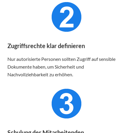
Zugriffsrechte klar definieren
Nur autorisierte Personen sollten Zugriff auf sensible
Dokumente haben, um Sicherheit und
Nachvollziehbarkeit zu erhöhen.
Schulung der Mitarbeitenden