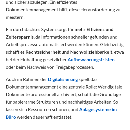
und sicher abzulegen. Ein effizientes
Dokumentenmanagement hilft, diese Herausforderung zu
meistern.
Ein durchdachtes System sorgt für
mehr Effizienz und
Zeitersparnis
, da Informationen schneller gefunden und
Arbeitsprozesse automatisiert werden können. Gleichzeitig
schafft es
Rechtssicherheit und Nachvollziehbarkeit
, etwa
bei der Einhaltung gesetzlicher
Aufbewahrungsfristen
oder beim Nachweis von Freigabeprozessen.
Auch im Rahmen der
Digitalisierung
spielt das
Dokumentenmanagement eine zentrale Rolle: Wer digitale
Dokumente professionell archiviert, schafft die Grundlage
für papierarme Strukturen und nachhaltiges Arbeiten. So
lassen sich Ressourcen schonen, und
Ablagesysteme im
Büro
werden dauerhaft entlastet.