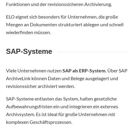
Funktionen und der revisionssicheren Archivierung.
ELO eignet sich besonders für Unternehmen, die große
Mengen an Dokumenten strukturiert ablegen und schnell
wiederfinden müssen.
SAP-Systeme
Viele Unternehmen nutzen
SAP als ERP-System.
Über SAP
ArchiveLink können Daten und Belege ausgelagert und
revisionssicher archiviert werden.
SAP-Systeme entlasten das System, halten gesetzliche
Aufbewahrungsfristen ein und integrieren ein externes
Archivsystem. Es ist ideal für große Unternehmen mit
komplexen Geschäftsprozessen.