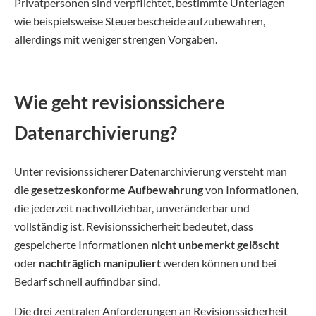
Privatpersonen sind verpflichtet, bestimmte Unterlagen
wie beispielsweise Steuerbescheide aufzubewahren,
allerdings mit weniger strengen Vorgaben.
Wie geht revisionssichere
Datenarchivierung?
Unter revisionssicherer Datenarchivierung versteht man
die
gesetzeskonforme Aufbewahrung
von Informationen,
die jederzeit nachvollziehbar, unveränderbar und
vollständig ist. Revisionssicherheit bedeutet, dass
gespeicherte Informationen
nicht unbemerkt gelöscht
oder
nachträglich manipuliert
werden können und bei
Bedarf schnell auffindbar sind.
Die drei zentralen Anforderungen an Revisionssicherheit