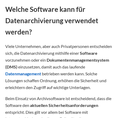
Welche Software kann für
Datenarchivierung verwendet
werden?
Viele Unternehmen, aber auch Privatpersonen entscheiden
sich, die Datenarchivierung mithilfe einer
Software
vorzunehmen oder ein
Dokumentenmanagementsystem
(DMS)
einzusetzen, damit auch das laufende
Datenmanagement
betrieben werden kann. Solche
Lösungen schaffen Ordnung, erhöhen die Sicherheit und
erleichtern den Zugriff auf wichtige Unterlagen.
Beim Einsatz von Archivsoftware ist entscheidend, dass die
Software den
aktuellen Sicherheitsanforderungen
entspricht. Dies gilt vor allem bei Software mit