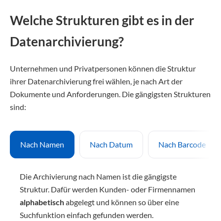
Welche Strukturen gibt es in der
Datenarchivierung?
Unternehmen und Privatpersonen können die Struktur
ihrer Datenarchivierung frei wählen, je nach Art der
Dokumente und Anforderungen. Die gängigsten Strukturen
sind:
Nach Namen
Nach Datum
Nach Barcode
Die Archivierung nach Namen ist die gängigste
Struktur. Dafür werden Kunden- oder Firmennamen
alphabetisch
abgelegt und können so über eine
Suchfunktion einfach gefunden werden.