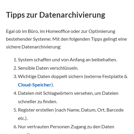
Tipps zur Datenarchivierung
Egal ob im Büro, im Homeoffice oder zur Optimierung
bestehender Systeme: Mit den folgenden Tipps gelingt eine
sichere Datenarchivierung:
System schaffen und von Anfang an beibehalten.
Sensible Daten verschlüsseln.
Wichtige Daten doppelt sichern (externe Festplatte &
Cloud-Speicher
).
Dateien mit Schlagwörtern versehen, um Dateien
schneller zu finden.
Register erstellen (nach Name, Datum, Ort, Barcode
etc.).
Nur vertrauten Personen Zugang zu den Daten