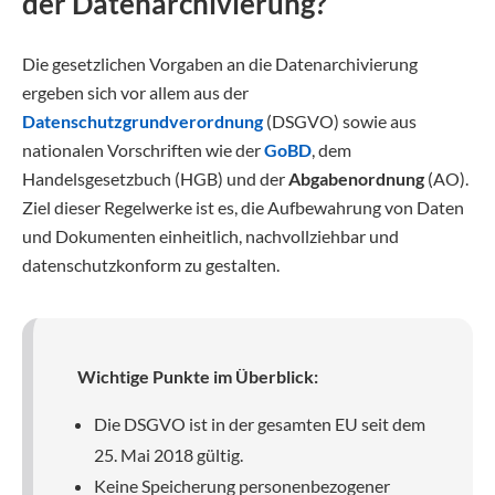
der Datenarchivierung?
Die gesetzlichen Vorgaben an die Datenarchivierung
ergeben sich vor allem aus der
Datenschutzgrundverordnung
(DSGVO) sowie aus
nationalen Vorschriften wie der
GoBD
, dem
Handelsgesetzbuch (HGB) und der
Abgabenordnung
(AO).
Ziel dieser Regelwerke ist es, die Aufbewahrung von Daten
und Dokumenten einheitlich, nachvollziehbar und
datenschutzkonform zu gestalten.
Wichtige Punkte im Überblick:
Die DSGVO ist in der gesamten EU seit dem
25. Mai 2018 gültig.
Keine Speicherung personenbezogener