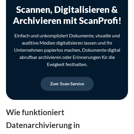
Scannen, Digitalisieren &
Archivieren mit ScanProfi!
Einfach und unkompliziert Dokumente, visuelle und
auditive Medien digitalisieren lassen und Ihr
Unternehmen papierlos machen, Dokumente digital
abrufbar archivieren oder Erinnerungen für die
Ewigkeit festhalten.
Zum Scan-Service
Wie funktioniert
Datenarchivierung in