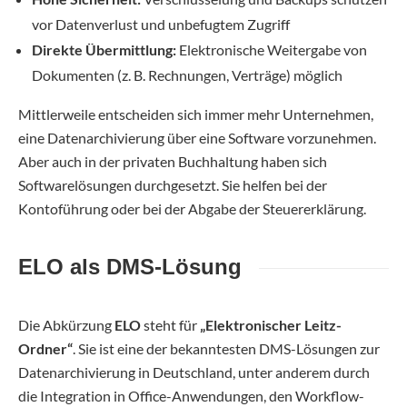
vor Datenverlust und unbefugtem Zugriff
Direkte Übermittlung:
Elektronische Weitergabe von
Dokumenten (z. B. Rechnungen, Verträge) möglich
Mittlerweile entscheiden sich immer mehr Unternehmen,
eine Datenarchivierung über eine Software vorzunehmen.
Aber auch in der privaten Buchhaltung haben sich
Softwarelösungen durchgesetzt. Sie helfen bei der
Kontoführung oder bei der Abgabe der Steuererklärung.
ELO als DMS-Lösung
Die Abkürzung
ELO
steht für
„Elektronischer Leitz-
Ordner“
. Sie ist eine der bekanntesten DMS-Lösungen zur
Datenarchivierung in Deutschland, unter anderem durch
die Integration in Office-Anwendungen, den Workflow-