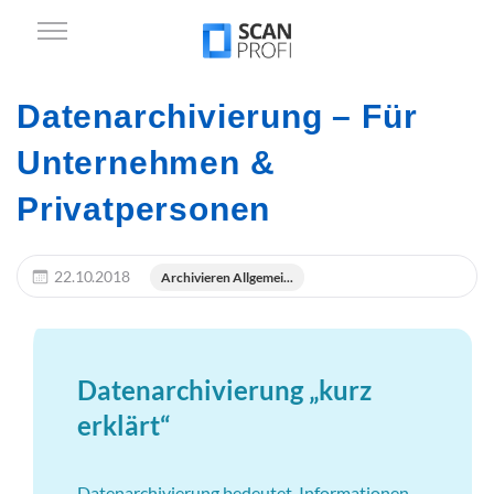
Datenarchivierung – Für
Unternehmen &
Privatpersonen
22.10.2018
Archivieren Allgemei...
Datenarchivierung „kurz
erklärt“
Datenarchivierung bedeutet, Informationen