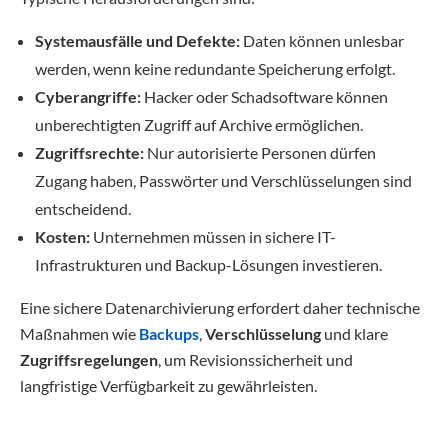
Systemausfälle und Defekte:
Daten können unlesbar
werden, wenn keine redundante Speicherung erfolgt.
Cyberangriffe:
Hacker oder Schadsoftware können
unberechtigten Zugriff auf Archive ermöglichen.
Zugriffsrechte:
Nur autorisierte Personen dürfen
Zugang haben, Passwörter und Verschlüsselungen sind
entscheidend.
Kosten:
Unternehmen müssen in sichere IT-
Infrastrukturen und Backup-Lösungen investieren.
Eine sichere Datenarchivierung erfordert daher technische
Maßnahmen wie
Backups
,
Verschlüsselung
und klare
Zugriffsregelungen
, um Revisionssicherheit und
langfristige Verfügbarkeit zu gewährleisten.