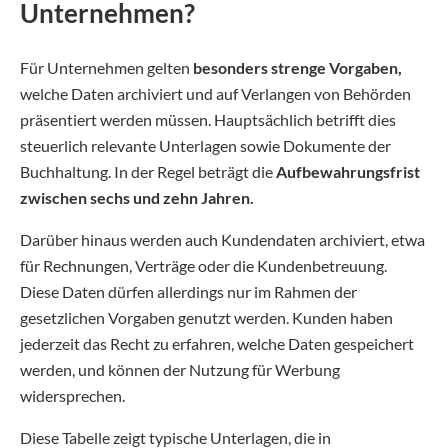
Unternehmen?
Für Unternehmen gelten
besonders strenge Vorgaben,
welche Daten archiviert und auf Verlangen von Behörden
präsentiert werden müssen. Hauptsächlich betrifft dies
steuerlich relevante Unterlagen sowie Dokumente der
Buchhaltung. In der Regel beträgt die
Aufbewahrungsfrist
zwischen sechs und zehn Jahren.
Darüber hinaus werden auch Kundendaten archiviert, etwa
für Rechnungen, Verträge oder die Kundenbetreuung.
Diese Daten dürfen allerdings nur im Rahmen der
gesetzlichen Vorgaben genutzt werden. Kunden haben
jederzeit das Recht zu erfahren, welche Daten gespeichert
werden, und können der Nutzung für Werbung
widersprechen.
Diese Tabelle zeigt typische Unterlagen, die in