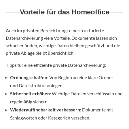
Vorteile für das Homeoffice
Auch im privaten Bereich bringt eine strukturierte
Datenarchivierung viele Vorteile. Dokumente lassen sich
schneller finden, wichtige Daten bleiben geschützt und die
private Ablage bleibt übersichtlich.
Tipps für eine effiziente private Datenarchivierung:
Ordnung schaffen:
Von Beginn an eine klare Ordner-
und Dateistruktur anlegen.
Sicherheit erhöhen:
Wichtige Dateien verschlüsseln und
regelmäßig sichern.
Wiederauffindbarkeit verbessern:
Dokumente mit
Schlagworten oder Kategorien versehen.