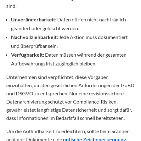
sind:
Unveränderbarkeit:
Daten dürfen nicht nachträglich
geändert oder gelöscht werden.
Nachvollziehbarkeit:
Jede Aktion muss dokumentiert
und überprüfbar sein.
Verfügbarkeit:
Daten müssen während der gesamten
Aufbewahrungsfrist zugänglich bleiben.
Unternehmen sind verpflichtet, diese Vorgaben
einzuhalten, um den gesetzlichen Anforderungen der GoBD
und DSGVO zu entsprechen. Nur eine revisionssichere
Datenarchivierung schützt vor Compliance-Risiken,
gewährleistet langfristige Datensicherheit und sorgt dafür,
dass Informationen im Bedarfsfall schnell bereitstehen.
Um die Auffindbarkeit zu erleichtern, sollte beim Scannen
analoger Dokumente eine
optische Zeichenerkennung