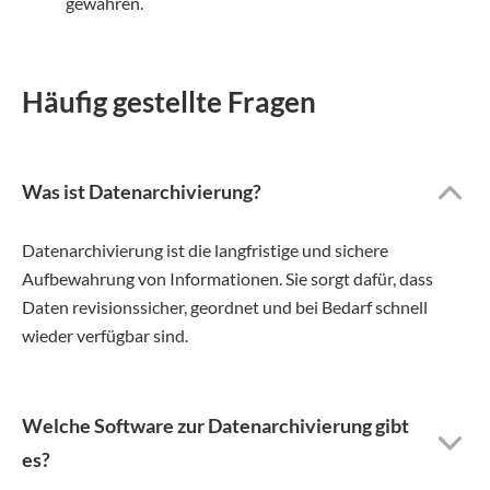
gewähren.
Häufig gestellte Fragen
Was ist Datenarchivierung?
Datenarchivierung ist die langfristige und sichere
Aufbewahrung von Informationen. Sie sorgt dafür, dass
Daten revisionssicher, geordnet und bei Bedarf schnell
wieder verfügbar sind.
Welche Software zur Datenarchivierung gibt
es?