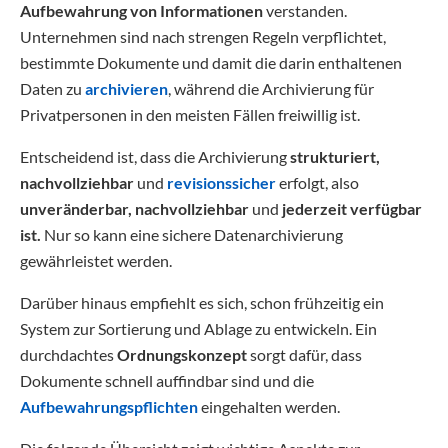
Aufbewahrung von Informationen
verstanden.
Unternehmen sind nach strengen Regeln verpflichtet,
bestimmte Dokumente und damit die darin enthaltenen
Daten zu
archivieren
, während die Archivierung für
Privatpersonen in den meisten Fällen freiwillig ist.
Entscheidend ist, dass die Archivierung
strukturiert,
nachvollziehbar
und
revisionssicher
erfolgt, also
unveränderbar, nachvollziehbar
und
jederzeit verfügbar
ist.
Nur so kann eine sichere Datenarchivierung
gewährleistet werden.
Darüber hinaus empfiehlt es sich, schon frühzeitig ein
System zur Sortierung und Ablage zu entwickeln. Ein
durchdachtes
Ordnungskonzept
sorgt dafür, dass
Dokumente schnell auffindbar sind und die
Aufbewahrungspflichten
eingehalten werden.