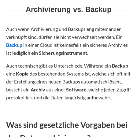
Archivierung vs. Backup
Auch wenn Archivierung und Backups eng miteinander
verknüpft sind, dürfen sie nicht verwechselt werden. Ein
Backup
in einer Cloud ist keinesfalls ein sicheres Archiv, es
ist
lediglich ein Sicherungsinstrument
.
Auch technisch gibt es Unterschiede. Während ein
Backup
eine
Kopie
des bestehenden Systems ist, welche sich oft mit
der Erstellung eines neuen Backups automatisch löscht,
besteht ein
Archiv
aus einer
Software
, welche jeden Zugriff
protokolliert und die Daten langfristig aufbewahrt.
Was sind gesetzliche Vorgaben bei