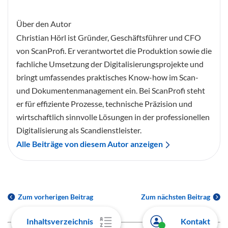
Über den Autor
Christian Hörl ist Gründer, Geschäftsführer und CFO
von ScanProfi. Er verantwortet die Produktion sowie die
fachliche Umsetzung der Digitalisierungsprojekte und
bringt umfassendes praktisches Know-how im Scan-
und Dokumentenmanagement ein. Bei ScanProfi steht
er für effiziente Prozesse, technische Präzision und
wirtschaftlich sinnvolle Lösungen in der professionellen
Digitalisierung als Scandienstleister.
Alle Beiträge von diesem Autor anzeigen
Zum vorherigen Beitrag
Zum nächsten Beitrag
Inhaltsverzeichnis
Kontakt