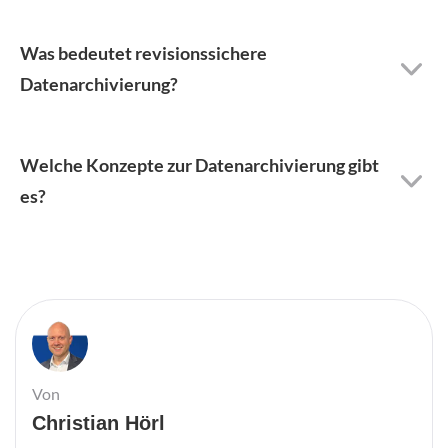
Was bedeutet revisionssichere
Datenarchivierung?
Welche Konzepte zur Datenarchivierung gibt
es?
Von
Christian Hörl