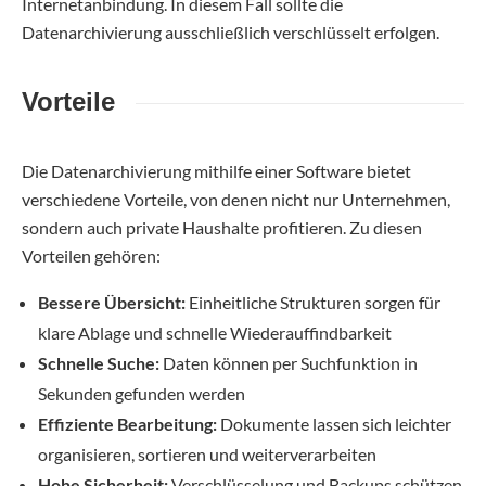
Internetanbindung. In diesem Fall sollte die
Datenarchivierung ausschließlich verschlüsselt erfolgen.
Vorteile
Die Datenarchivierung mithilfe einer Software bietet
verschiedene Vorteile, von denen nicht nur Unternehmen,
sondern auch private Haushalte profitieren. Zu diesen
Vorteilen gehören:
Bessere Übersicht:
Einheitliche Strukturen sorgen für
klare Ablage und schnelle Wiederauffindbarkeit
Schnelle Suche:
Daten können per Suchfunktion in
Sekunden gefunden werden
Effiziente Bearbeitung:
Dokumente lassen sich leichter
organisieren, sortieren und weiterverarbeiten
Hohe Sicherheit:
Verschlüsselung und Backups schützen