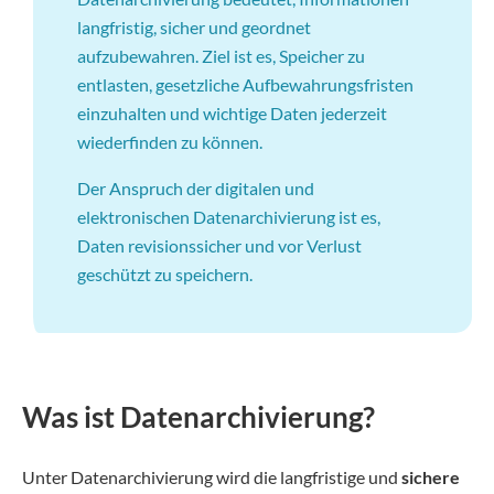
langfristig, sicher und geordnet
aufzubewahren. Ziel ist es, Speicher zu
entlasten, gesetzliche Aufbewahrungsfristen
einzuhalten und wichtige Daten jederzeit
wiederfinden zu können.
Der Anspruch der digitalen und
elektronischen Datenarchivierung ist es,
Daten revisionssicher und vor Verlust
geschützt zu speichern.
Was ist Datenarchivierung?
Unter Datenarchivierung wird die langfristige und
sichere