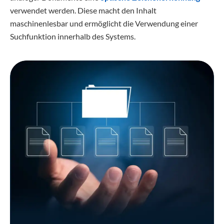
verwendet werden. Diese macht den Inhalt
maschinenlesbar und ermöglicht die Verwendung einer
Suchfunktion innerhalb des Systems.