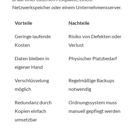
Netzwerkspeicher oder einem Unternehmensserver.
Vorteile
Nachteile
Geringe laufende
Risiko von Defekten oder
Kosten
Verlust
Daten bleiben in
Physischer Platzbedarf
eigener Hand
Verschlüsselung
Regelmäßige Backups
möglich
notwendig
Redundanz durch
Ordnungssystem muss
Kopien einfach
manuell gepflegt werden
umsetzbar