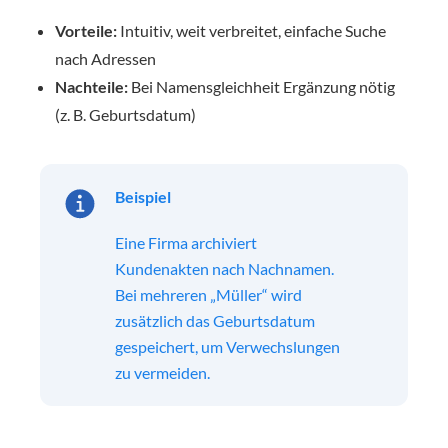
Vorteile:
Intuitiv, weit verbreitet, einfache Suche
nach Adressen
Nachteile:
Bei Namensgleichheit Ergänzung nötig
(z. B. Geburtsdatum)
Beispiel
Eine Firma archiviert
Kundenakten nach Nachnamen.
Bei mehreren „Müller“ wird
zusätzlich das Geburtsdatum
gespeichert, um Verwechslungen
zu vermeiden.