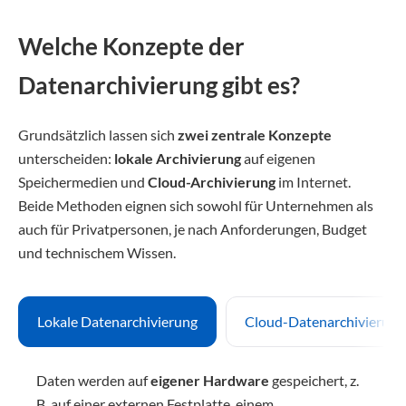
Welche Konzepte der
Datenarchivierung gibt es?
Grundsätzlich lassen sich
zwei zentrale Konzepte
unterscheiden:
lokale Archivierung
auf eigenen
Speichermedien und
Cloud-Archivierung
im Internet.
Beide Methoden eignen sich sowohl für Unternehmen als
auch für Privatpersonen, je nach Anforderungen, Budget
und technischem Wissen.
Lokale Datenarchivierung
Cloud-Datenarchivierung
Daten werden auf
eigener Hardware
gespeichert, z.
B. auf einer externen Festplatte, einem