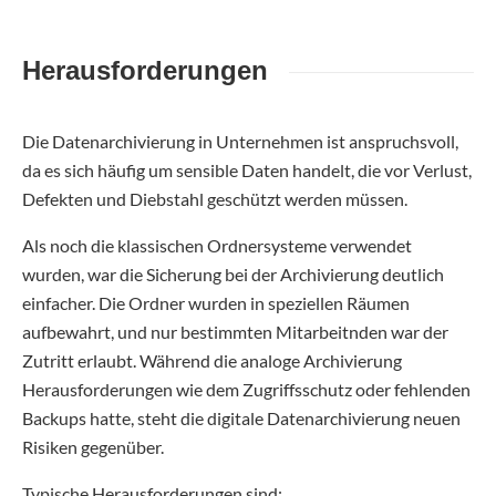
Herausforderungen
Die Datenarchivierung in Unternehmen ist anspruchsvoll,
da es sich häufig um sensible Daten handelt, die vor Verlust,
Defekten und Diebstahl geschützt werden müssen.
Als noch die klassischen Ordnersysteme verwendet
wurden, war die Sicherung bei der Archivierung deutlich
einfacher. Die Ordner wurden in speziellen Räumen
aufbewahrt, und nur bestimmten Mitarbeitnden war der
Zutritt erlaubt. Während die analoge Archivierung
Herausforderungen wie dem Zugriffsschutz oder fehlenden
Backups hatte, steht die digitale Datenarchivierung neuen
Risiken gegenüber.
Typische Herausforderungen sind: