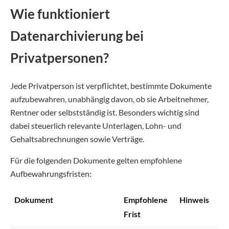
Wie funktioniert
Datenarchivierung bei
Privatpersonen?
Jede Privatperson ist verpflichtet, bestimmte Dokumente
aufzubewahren, unabhängig davon, ob sie Arbeitnehmer,
Rentner oder selbstständig ist. Besonders wichtig sind
dabei steuerlich relevante Unterlagen, Lohn- und
Gehaltsabrechnungen sowie Verträge.
Für die folgenden Dokumente gelten empfohlene
Aufbewahrungsfristen:
Dokument
Empfohlene
Hinweis
Frist