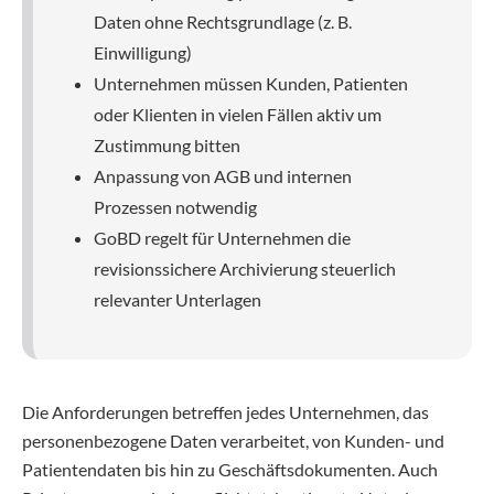
Daten ohne Rechtsgrundlage (z. B.
Einwilligung)
Unternehmen müssen Kunden, Patienten
oder Klienten in vielen Fällen aktiv um
Zustimmung bitten
Anpassung von AGB und internen
Prozessen notwendig
GoBD regelt für Unternehmen die
revisionssichere Archivierung steuerlich
relevanter Unterlagen
Die Anforderungen betreffen jedes Unternehmen, das
personenbezogene Daten verarbeitet, von Kunden- und
Patientendaten bis hin zu Geschäftsdokumenten. Auch