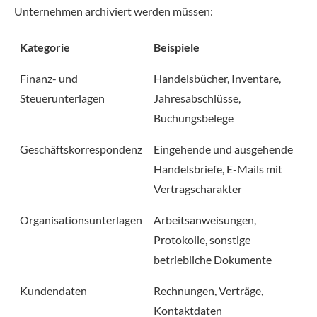
Unternehmen archiviert werden müssen:
Kategorie
Beispiele
Finanz- und
Handelsbücher, Inventare,
Steuerunterlagen
Jahresabschlüsse,
Buchungsbelege
Geschäftskorrespondenz
Eingehende und ausgehende
Handelsbriefe, E-Mails mit
Vertragscharakter
Organisationsunterlagen
Arbeitsanweisungen,
Protokolle, sonstige
betriebliche Dokumente
Kundendaten
Rechnungen, Verträge,
Kontaktdaten